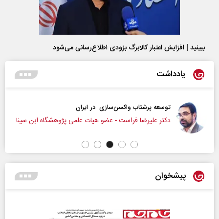
ببینید | افزایش اعتبار کالابرگ بزودی اطلاع‌رسانی می‌شود
یادداشت
توسعه پرشتاب‌ واکسن‌سازی در ایران
‌دکتر علیرضا فراست - عضو هیات علمی پژوهشگاه ابن سینا
پیشخوان