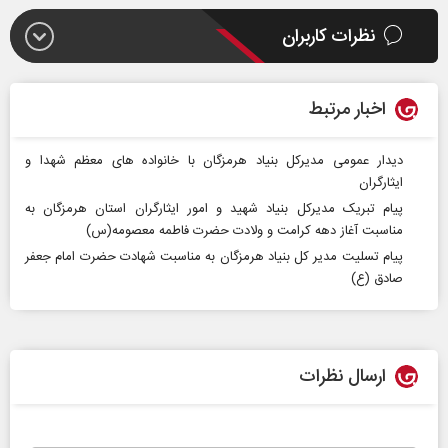
نظرات کاربران
اخبار مرتبط
دیدار عمومی مدیرکل بنیاد هرمزگان با خانواده های معظم شهدا و
ایثارگران
پیام تبریک مدیرکل بنیاد شهید و امور ایثارگران استان هرمزگان به
مناسبت آغاز دهه کرامت و ولادت حضرت فاطمه معصومه(س)
پیام تسلیت مدیر کل بنیاد هرمزگان به مناسبت شهادت حضرت امام جعفر
صادق (ع)
ارسال نظرات