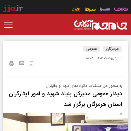
هرمزگان
عمومی
۱۲ ارديبهشت ۱۴۰۳ - ۰۸:۰۸
به منظور حل مشکلات خانواده‌های شهدا و جانبازان،
دیدار عمومی مدیرکل بنیاد شهید و امور ایثارگران
استان هرمزگان برگزار شد