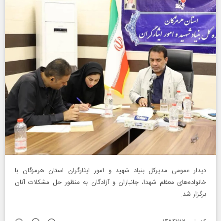
دیدار عمومی مدیرکل بنیاد شهید و امور ایثارگران استان هرمزگان با
خانواده‌های معظم شهدا، جانبازان و آزادگان به منظور حل مشکلات آنان
برگزار شد.