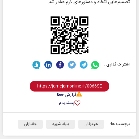
تصمیم‌هایی اتخاذ و دستورهای لازم صادر شد.
اشتراک گذاری :
گزارش خطا
پسندیدم
برچسب ها:
هرمزگان
بنیاد شهید
جانبازان