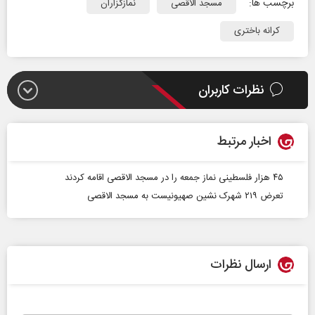
برچسب ها:
مسجد الاقصی
نمازگزاران
کرانه باختری
نظرات کاربران
اخبار مرتبط
۴۵ هزار فلسطینی نماز جمعه را در مسجد الاقصی اقامه کردند
تعرض ۲۱۹ شهرک‌ نشین صهیونیست به مسجد الاقصی
ارسال نظرات