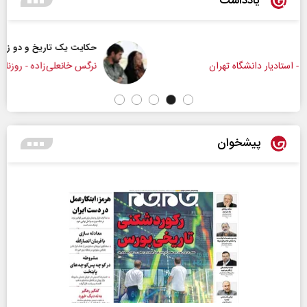
یادداشت
حکایت یک تاریخ و دو زندگی
نرگس خانعلی‌زاده - روزنامه‌نگار
پیشخوان