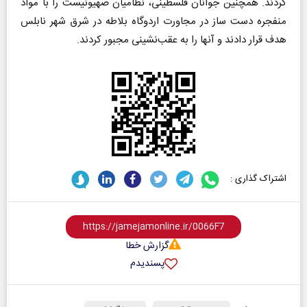
کردند. همچنین جوانان فلسطینی، نظامیان صهیونیست را با مواد
منفجره دست ساز در مجاورت اردوگاه بلاطه در شرق شهر نابلس
هدف قرار دادند و آنها را به عقب‌نشینی مجبور کردند.
اشتراک گذاری :
گزارش خطا
پسندیدم