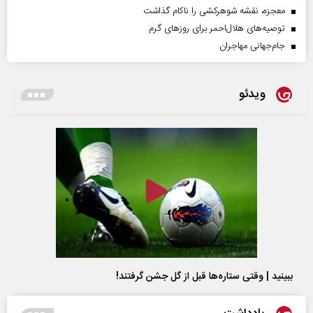
معجزه، نقشه شوهرکشی را ناکام گذاشت
توصیه‌های هلال‌احمر برای روز‌های گرم
جام‌جهانی مهاجران
ویدئو
ببینید | وقتی ستاره‌ها قبل از گل جشن گرفتند!