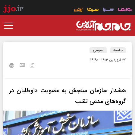
جامعه
عمومی
۲۷ فروردين ۱۴۰۳ - ۱۴:۴۸
هشدار سازمان سنجش به عضویت داوطلبان در
گروه‌های مدعی تقلب