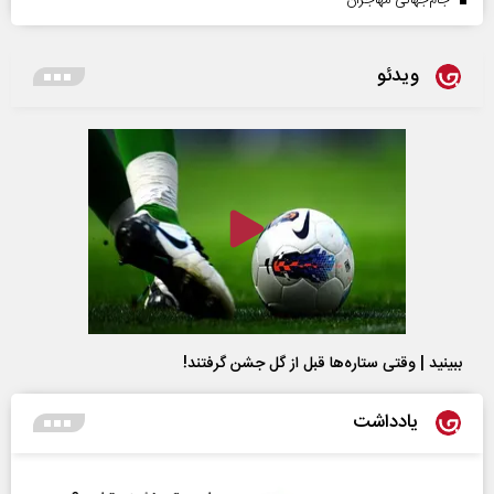
ویدئو
ببینید | وقتی ستاره‌ها قبل از گل جشن گرفتند!
یادداشت