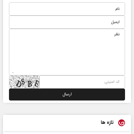
تازه ها