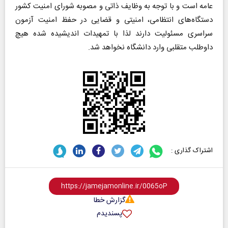
عامه است و با توجه به وظایف ذاتی و مصوبه شورای امنیت کشور
دستگاه‌های انتظامی، امنیتی و قضایی در حفظ امنیت آزمون
سراسری مسئولیت دارند لذا با تمهیدات اندیشیده شده هیچ
داوطلب متقلبی وارد دانشگاه نخواهد شد.
اشتراک گذاری :
گزارش خطا
پسندیدم