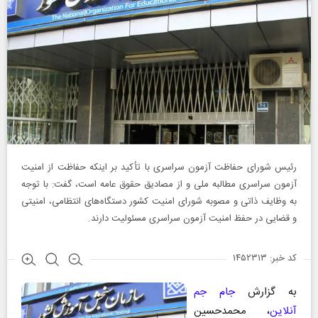
رئیس شورای حفاظت آزمون‌ سراسری با تأکید بر اینکه حفاظت از امنیت
آزمون سراسری مطالبه ملی و از مصادیق حقوق عامه است، گفت: با توجه
به وظایف ذاتی و مصوبه شورای امنیت کشور دستگاه‌های انتظامی، امنیتی
و قضایی در حفظ امنیت آزمون سراسری مسئولیت دارند.
کد خبر: ۱۴۵۲۳۱۳
به گزارش
جام جم
آنلاین
، محمدحسین