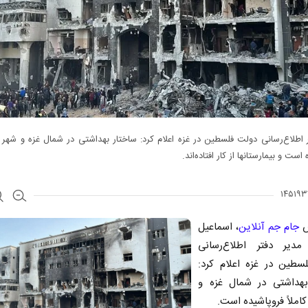
 اطلاع‌رسانی دولت فلسطین در غزه اعلام کرد: ساختار بهداشتی در شمال غزه و شهر غ
است و بیمارستانها از کار افتاده‌اند.
ش
جام جم آنلاین
، اسماعیل
ه مدیر دفتر اطلاع‌رسانی
سطین در غزه اعلام کرد:
بهداشتی در شمال غزه و
کاملاً فروپاشیده است.