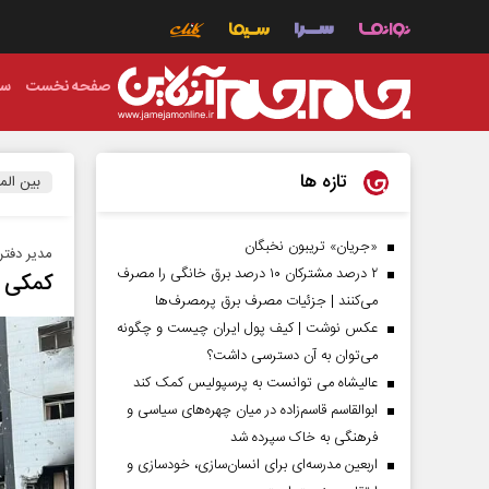
صفحه نخست
سی
تازه ها
بین الم
«جریان» تریبون نخبگان
مدیر دفتر
۲ درصد مشترکان ۱۰ درصد برق خانگی را مصرف
کمکی به
می‌کنند | جزئیات مصرف برق پرمصرف‌ها
عکس نوشت | کیف پول ایران چیست و چگونه
می‌توان به آن دسترسی داشت؟
عالیشاه می توانست به پرسپولیس کمک کند
ابوالقاسم قاسم‌زاده در میان چهره‌های سیاسی و
فرهنگی به خاک سپرده شد
اربعین مدرسه‌ای برای انسان‌سازی، خودسازی و