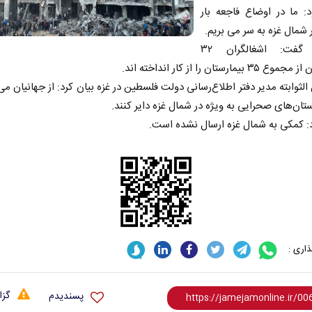
: ما در اوضاع فاجعه بار
 شمال غزه به سر می بریم.
الثوابته گفت: اشغالگران ۳۲
بیمارستان را از کار انداخته اند.
الثوابته مدیر دفتر اطلاع‌رسانی دولت فلسطین در غزه بیان کرد: از جهانیان می
ستان‌های صحرایی به ویژه در شمال غزه دایر کنند.
: کمکی به شمال غزه ارسال نشده است.
اری :
گزا
پسندیدم