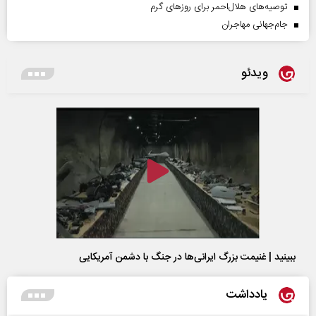
توصیه‌های هلال‌احمر برای روز‌های گرم
جام‌جهانی مهاجران
ویدئو
ببینید | غنیمت بزرگ ایرانی‌ها در جنگ با دشمن آمریکایی
یادداشت