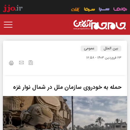
بین الملل
عمومی
۲۳ فروردين ۱۴۰۳ - ۱۲:۵۸
حمله به خودروی سازمان ملل در شمال نوار غزه