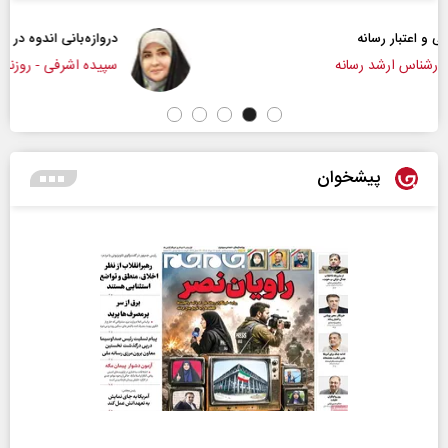
دروازه‌بانی اندوه در مسیر امید
سپیده اشرفی - روزنامه‌نگار
پیشخوان