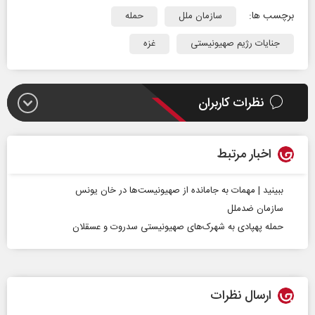
برچسب ها:
سازمان ملل
حمله
جنایات رژیم صهیونیستی
غزه
نظرات کاربران
اخبار مرتبط
ببینید | مهمات به جامانده از صهیونیست‌ها در خان یونس
سازمان ضدملل
حمله پهپادی به شهرک‌های صهیونیستی سدروت و عسقلان
ارسال نظرات