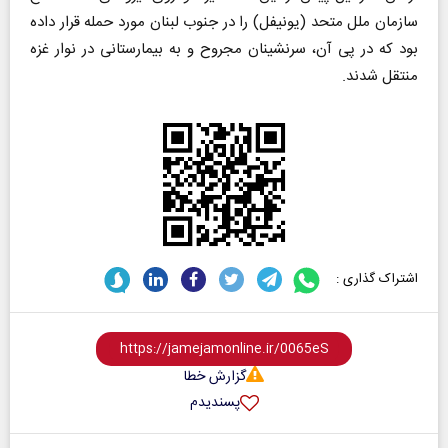
سازمان ملل متحد (یونیفل) را در جنوب لبنان مورد حمله قرار داده
بود که در پی آن، سرنشینان مجروح و به بیمارستانی در نوار غزه
منتقل شدند.
اشتراک گذاری :
گزارش خطا
پسندیدم