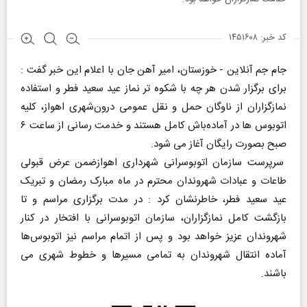
کد خبر: ۱۴۵۱۶۰۸
جام جم آنلاین - خوزستان، امیر آهن جان با اعلام این خبر گفت :
برای برگزار شدن هر چه با شکوه تر نماز عید سعید فطر و استفاده
نمازگزاران از ناوگان حمل و نقل عمومی درون‌شهری اهواز، کلیه
اتوبوس ها در آماده‌باش کامل هستند و خدمت رسانی از ساعت ۶
صبح بصورت رایگان آغاز می شود.
سرپرست سازمان اتوبوسرانی شهرداری اهوازضمن عرض قبولی
طاعات و عبادات شهروندان محترم در ماه مبارک رمضان و تبریک
عید سعید فطر، خاطرنشان کرد : در مدت برگزاری مراسم و تا
بازگشت کامل نمازگزاران، سازمان اتوبوسرانی با افتخار در کنار
شهروندان عزیز خواهد بود و پس از اتمام مراسم نیز اتوبوس‌ها
آماده انتقال شهروندان به تمامی مسیر‌ها و خطوط شهری می
باشند.