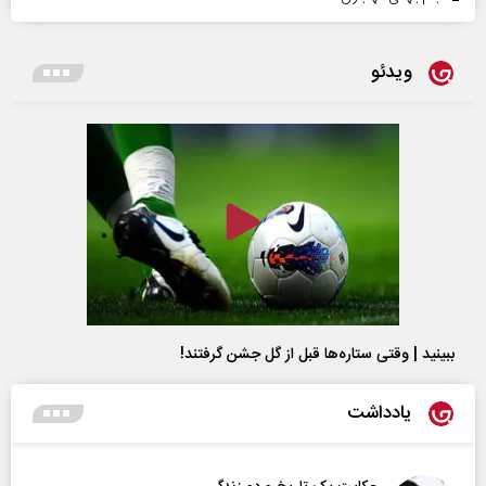
ویدئو
ببینید | وقتی ستاره‌ها قبل از گل جشن گرفتند!
یادداشت