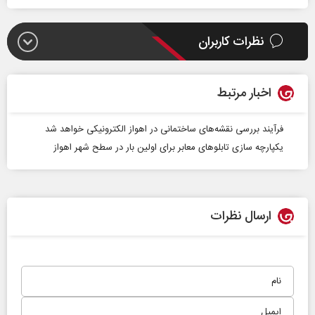
نظرات کاربران
اخبار مرتبط
فرآیند بررسی نقشه‌های ساختمانی در اهواز الکترونیکی خواهد شد
یکپارچه سازی تابلوهای معابر برای اولین بار در سطح شهر اهواز
ارسال نظرات