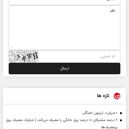
تازه ها
«جریان» تریبون نخبگان
۲ درصد مشترکان ۱۰ درصد برق خانگی را مصرف می‌کنند | جزئیات مصرف برق
پرمصرف‌ها