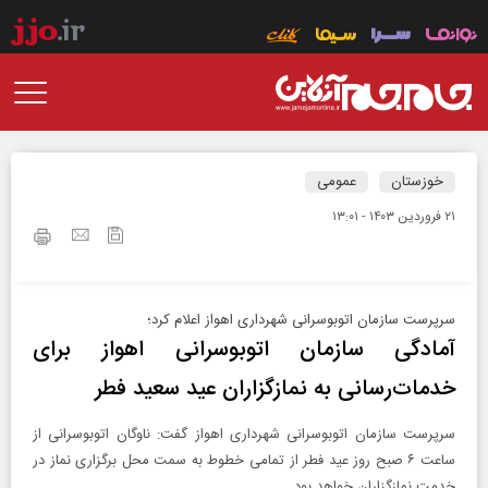
خوزستان
عمومی
۲۱ فروردين ۱۴۰۳ - ۱۳:۰۱
سرپرست سازمان اتوبوسرانی شهرداری اهواز اعلام کرد؛
آمادگی سازمان اتوبوسرانی اهواز برای
خدمات‌رسانی به نمازگزاران عید سعید فطر
سرپرست سازمان اتوبوسرانی شهرداری اهواز گفت: ناوگان اتوبوسرانی از
ساعت ۶ صبح روز عید فطر از تمامی خطوط به سمت محل برگزاری نماز در
خدمت نمازگزاران خواهد بود.