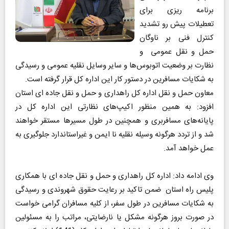
برنامه ریزی برای
تعطیلات پیش رو تشديد
کنترل فنی بر ناوگان
حمل و نقل عمومی و
نظارت بر وضعیت اتوبوس‌ها و سایر وسایل نقلیه عمومی و رسیدگی
به شکایات مسافرین در دستور کار این اداره کل قرار گرفته است.
معاون حمل و نقل اداره کل راهداری و حمل و نقل جاده ای استان
افزود: به همین منظور اکیپ‌های نظارتی این اداره کل در
پایانه‌های مسافربری و همچنین در طول مسیرها مستقر خواهند
شد و از تردد هرگونه وسیله نقلیه نا ایمن و غیراستاندارد جلوگیری به
عمل خواهد آمد.
وی ادامه داد: اداره کل راهداری و حمل و نقل جاده ای با همکاری
پلیس راه استان ضمن تاکید بر رعایت حقوق شهروندی و رسیدگی
به شکایات مسافرین در طول سفر، از کلیه مسافران گرامی خواست
در صورت بروز هرگونه مشکل یا نارضایتی، مراتب را به مسئولین