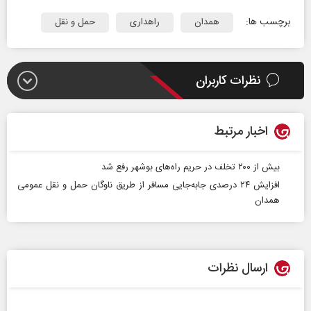
برچسب ها:
همدان
راهداری
حمل و نقل
نظرات کاربران
اخبار مرتبط
بیش از ۲۰۰ تخلف در حریم راه‌های بوشهر رفع شد
افزایش ۲۴ درصدی جابه‌جایی مسافر از طریق ناوگان حمل و نقل عمومی
همدان
ارسال نظرات