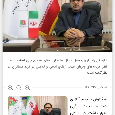
اداره کل راهداری و حمل و نقل جاده ای استان همدان برای تعطیلات عید
فطر، برنامه‌های ویژه‌ای جهت ارتقای ایمنی و تسهیل در تردد مسافران در
نظر گرفته است.
کد خبر: ۱۴۵۱۳۳۰
به گزارش جام جم آنلاین
همدان، محمد سرگزی
اظهار داشت: در راستای