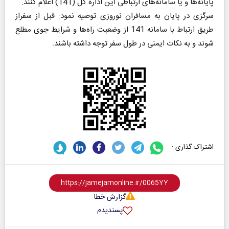
پایانه‌ها و یا سامانه‌های ارتباطی این اداره کل (141) اعلام کنند.
سرگزی در پایان به مسافران نوروزی توصیه نمود: قبل از سفراز
طریق ارتباط با سامانه 141 از وضعیت راه‌ها و شرایط جوی مطلع
شوند و به نکات ایمنی در طول سفر توجه داشته باشند.
اشتراک گذاری :
گزارش خطا
پسندیدم