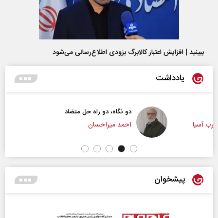
ببینید | افزایش اعتبار کالابرگ بزودی اطلاع‌رسانی می‌شود
یادداشت
دو نگاه، دو راه حل متضاد
احمد میراحسان
پیشخوان