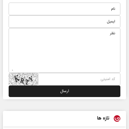
تازه ها