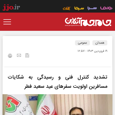
همدان
عمومی
۱۹ فروردين ۱۴۰۳ - ۱۲:۵۷
تشدید کنترل فنی و رسیدگی به شکایات
مسافرین اولویت سفرهای عید سعید فطر