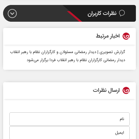
نظرات کاربران
اخبار مرتبط
گزارش تصویری | دیدار رمضانی مسئولان و کارگزاران نظام با رهبر انقلاب
دیدار رمضانی کارگزاران نظام با رهبر انقلاب فردا برگزار می‌شود
ارسال نظرات