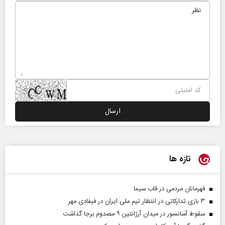
تازه ها
قهرمانان مردمی در قاب سیما
۳ بازی تدارکاتی در انتظار تیم ملی ایران در فیفادی مهر
سقوط آسانسور در میدان آرژانتین ۹ مصدوم برجا گذاشت