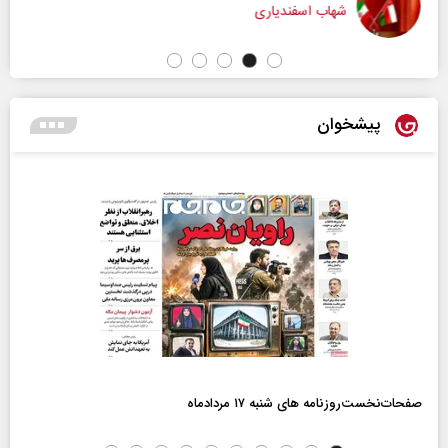
شهاب اسفندیاری
پیشخوان
صفحات‌نخست‌روزنامه ها‌ی شنبه ۱۷ مردادماه