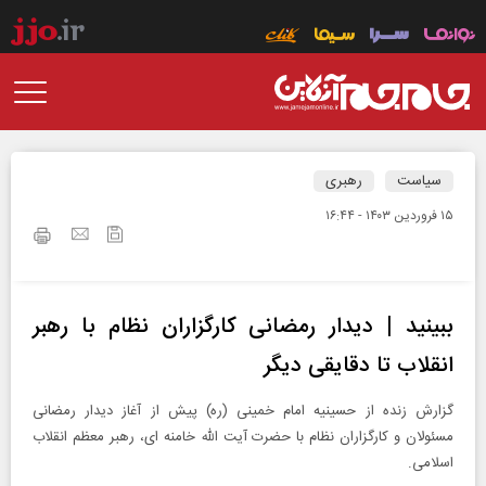
سیاست
رهبری
۱۵ فروردين ۱۴۰۳ - ۱۶:۴۴
ببینید | دیدار رمضانی کارگزاران نظام با رهبر
انقلاب تا دقایقی دیگر
گزارش زنده از حسینیه امام خمینی (ره) پیش از آغاز دیدار رمضانی
مسئولان و کارگزاران نظام با حضرت آیت الله خامنه ای، رهبر معظم انقلاب
اسلامی.