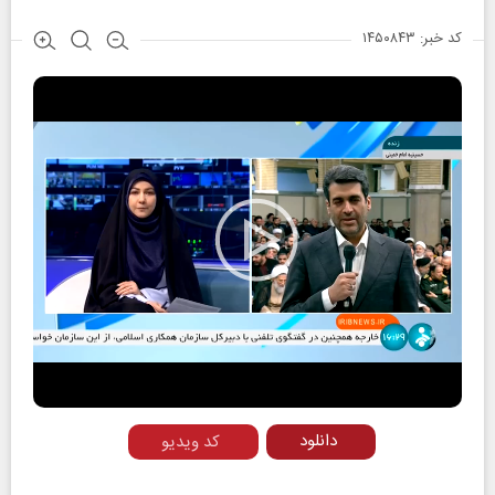
کد خبر: ۱۴۵۰۸۴۳
Play
Video
دانلود
کد ویدیو