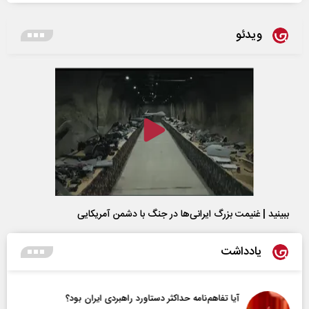
ویدئو
ببینید | غنیمت بزرگ ایرانی‌ها در جنگ با دشمن آمریکایی
یادداشت
آیا تفاهم‌نامه حداکثر دستاورد راهبردی ایران بود؟