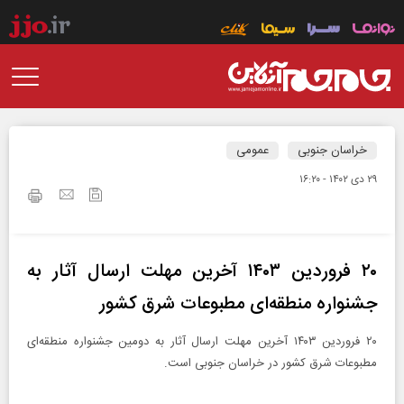
خراسان جنوبی
عمومی
۲۹ دی ۱۴۰۲ - ۱۶:۲۰
۲۰ فروردین ۱۴۰۳ آخرین مهلت ارسال آثار به
جشنواره منطقه‌ای مطبوعات شرق کشور
۲۰ فروردین ۱۴۰۳ آخرین مهلت ارسال آثار به دومین جشنواره منطقه‌ای
مطبوعات شرق کشور در خراسان جنوبی است.