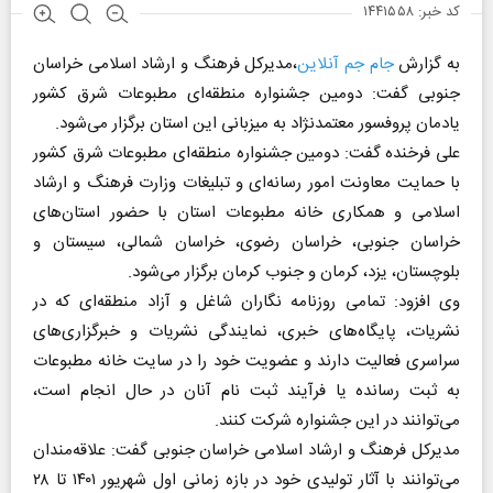
کد خبر: ۱۴۴۱۵۵۸
به گزارش
جام جم آنلاین
،مدیرکل فرهنگ و ارشاد اسلامی خراسان
جنوبی گفت: دومین جشنواره منطقه‌ای مطبوعات شرق کشور
یادمان پروفسور معتمدنژاد به میزبانی این استان برگزار می‌شود.
علی فرخنده گفت: دومین جشنواره منطقه‌ای مطبوعات شرق کشور
با حمایت معاونت امور رسانه‌ای و تبلیغات وزارت فرهنگ و ارشاد
اسلامی و همکاری خانه مطبوعات استان با حضور استان‌های
خراسان جنوبی، خراسان رضوی، خراسان شمالی، سیستان و
بلوچستان، یزد، کرمان و جنوب کرمان برگزار می‌شود.
وی افزود: تمامی روزنامه نگاران شاغل و آزاد منطقه‌ای که در
نشریات، پایگاه‌های خبری، نمایندگی نشریات و خبرگزاری‌های
سراسری فعالیت دارند و عضویت خود را در سایت خانه مطبوعات
به ثبت رسانده یا فرآیند ثبت نام آنان در حال انجام است،
می‌توانند در این جشنواره شرکت کنند.
مدیرکل فرهنگ و ارشاد اسلامی خراسان جنوبی گفت: علاقه‌مندان
می‌توانند با آثار تولیدی خود در بازه زمانی اول شهریور ۱۴۰۱ تا ۲۸