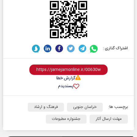
اشتراک گذاری :
گزارش خطا
پسندیدم
برچسب ها:
خراسان جنوبی
فرهنگ و ارشاد
مهلت ارسال آثار
جشنواره مطبوعات