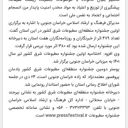
پیشگیری از توزیع و اعتیاد به مواد مخدر، امنیت پایدار مرز، انسجام
اجتماعی و اعتماد به نفس ملی است.
مدیرکل فرهنگ و ارشاد اسلامی خراسان جنوبی با اشاره به برگزاری
اولین جشنواره منطقه‌ای مطبوعات شرق کشور در این استان گفت:
تعداد ۴۷۹ اثر از خبرنگاران و روزنامه‌نگاران هفت استان به دبیرخانه
این جشنواره ارسال شده بود که ۳۸۰ اثر مورد بررسی قرار گرفت.
وی افزود: اختتامیه اولین جشنواره مطبوعات شرق کشور تیر سال
۱۴۰۱ به میزبانی خراسان جنوبی برگزار شد.
پوستر دومین جشنواره منطقه‌ای مطبوعات شرق کشور یادمان
پروفسور معتمدنژاد که زاده خراسان جنوبی است، ۲۴ دی در جلسه
شورای اطلاع رسانی استان با حضور استاندار رونمایی شد.
دبیرخانه جشنواره منطقه‌ای مطبوعات شرق کشور به نشانی بیرجند
- خیابان محلاتی - اداره کل فرهنگ و ارشاد اسلامی خراسان
جنوبی با تلفن: ۳۲۳۲۳۳۹۳ - ۰۵۶ و نشانی سامانه تخصصی
جشنواره مطبوعات www.pressfestival.ir است.