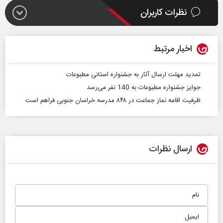
نظرات کاربران
اخبار مرتبط
تمدید مهلت ارسال آثار به جشنواره استانی مطبوعات
جوایز جشنواره مطبوعات به 140 نفر می‌رسد
ظرفیت اقامه نماز جماعت در ۸۴۸ مدرسه خراسان جنوبی فراهم است
ارسال نظرات