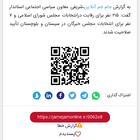
به گزارش
جام جم آنلاین
،شریفی معاون سیاسی اجتماعی استاندار
گفت: ۲۱۵ نفر برای رقابت درانتخابات مجلس شورای اسلامی و ۷
نفر برای انتخابات مجلس خبرگان در سیستان و بلوچستان تأیید
صلاحیت شدند.
اشتراک گذاری :
گزارش خطا
پسندیدم