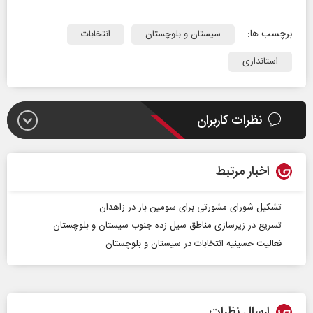
برچسب ها:
سیستان و بلوچستان
انتخابات
استانداری
نظرات کاربران
اخبار مرتبط
تشکیل شورای مشورتی برای سومین بار در زاهدان
تسریع در زیرسازی مناطق سیل زده جنوب سیستان و بلوچستان
فعالیت حسینیه انتخابات در سیستان و بلوچستان
ارسال نظرات