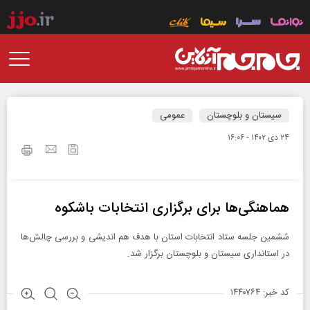
سیستان و بلوچستان
عمومی
۲۴ دی ۱۴۰۲ - ۱۶:۰۶
هماهنگی‌ها برای برگزاری انتخابات باشکوه
ششمین جلسه ستاد انتخابات استان با هدف هم اندیشی و بررسی چالش‌ها
در استانداری سیستان و بلوچستان برگزار شد.
کد خبر: ۱۴۴۰۷۶۴