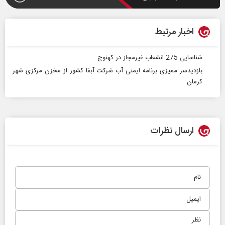
اخبار مرتبط
شناسایی 275 انشعاب غیرمجاز در کهنوج
بازدیدسر ممیزی برنامه ایمنی آب شرکت آبفا کشور از مخزن مرکزی شهر
کرمان
ارسال نظرات