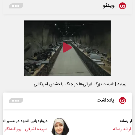
ویدئو
ببینید | غنیمت بزرگ ایرانی‌ها در جنگ با دشمن آمریکایی
یادداشت
دروازه‌بانی اندوه در مسیر امید
سپیده اشرفی - روزنامه‌نگار