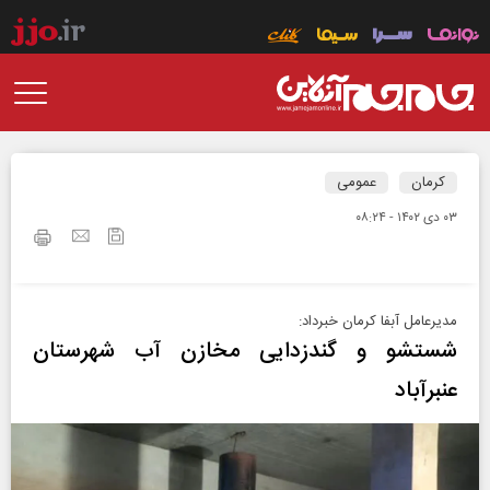
کرمان
عمومی
۰۳ دی ۱۴۰۲ - ۰۸:۲۴
مدیرعامل آبفا کرمان خبرداد:
شستشو و گندزدایی مخازن آب شهرستان
عنبرآباد