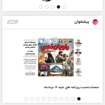
پیشخوان
صفحات‌نخست‌روزنامه ها‌ی شنبه ۱۷ مردادماه