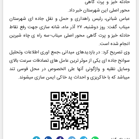
حادثه خیز و پرت گاهی
محور اصلی این شهرستان خبر داد.
عباس شبانی، رئیس راهداری و حمل و نقل جاده ای شهرستان
میناب گفت: روز دوشنبه، ۲۷ آذر ماه، شانه سازی جهت رفع نقاط
حادثه خیز و پرت گاهی محور اصلی میناب-سه راه ی چاه شیرین
انجام شده است.
وی تصریح کرد: در بازدیدهای میدانی ،جمع اوری اطلاعات وتحلیل
سوانح جاده ای یکی از موثر ترین عامل های تصادفات سرعت بالای
وسایل نقلیه ‌و واژگونی آنها علی الخصوص در محل قوسی تند
میباشد که با خاکریزی و احداث پد خاکی ایمن سازی میشوند.