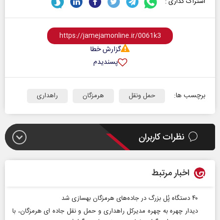
اشتراک گذاری :
گزارش خطا
پسندیدم
برچسب ها:
حمل ونقل
هرمزگان
راهداری
نظرات کاربران
اخبار مرتبط
۴۰ دستگاه پُل بزرگ در جاده‌های هرمزگان بهسازی شد
دیدار چهره به چهره مدیرکل راهداری و حمل و نقل جاده ای هرمزگان، با