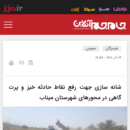
هرمزگان
عمومی
۲۹ آذر ۱۴۰۲ - ۰۷:۵۶
شانه سازی جهت رفع نقاط حادثه خیز و پرت
گاهی در محورهای شهرستان میناب