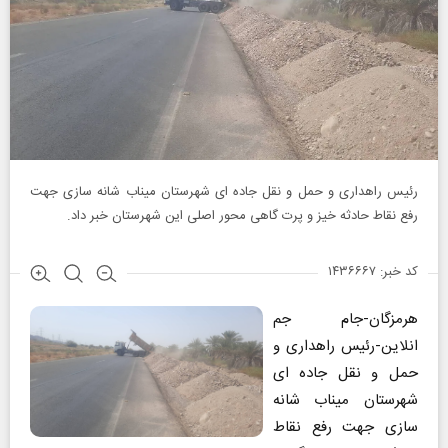
رئیس راهداری و حمل و نقل جاده ای شهرستان میناب شانه سازی جهت
رفع نقاط حادثه خیز و پرت گاهی محور اصلی این شهرستان خبر داد.
کد خبر: ۱۴۳۶۶۶۷
هرمزگان-جام جم
انلاین-رئیس راهداری و
حمل و نقل جاده ای
شهرستان میناب شانه
سازی جهت رفع نقاط