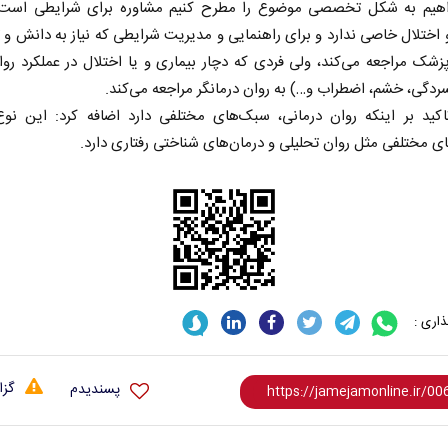
اهیم به شکل تخصصی موضوع را مطرح کنیم مشاوره برای شرایطی است 
 اختلال خاصی ندارد و برای راهنمایی و مدیریت شرایطی که نیاز به دانش
پزشک مراجعه می‌کند، ولی فردی که دچار بیماری و یا اختلال در عملکرد ر
ردگی، خشم، اضطراب و…) به روان درمانگر مراجعه می‌کند.
اکید بر اینکه روان درمانی، سبک‌های مختلفی دارد اضافه کرد: این نوع
ای مختلفی مثل روان تحلیلی و درمان‌های شناختی رفتاری دارد.
 نخست روزنامه ها‌ی یکشنبه ۴ مردادماه
صفحات نخست روزنامه ها‌ی شنبه ۳ مردادماه
اری :
گزا
پسندیدم