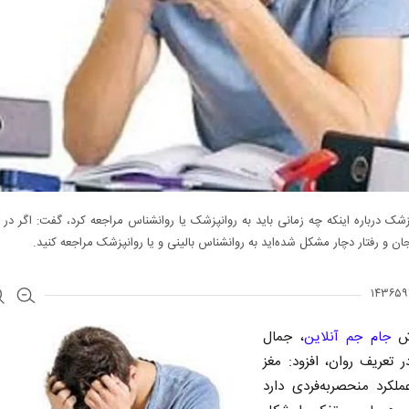
شک درباره اینکه چه زمانی باید به روانپزشک یا روانشناس مراجعه کرد، گفت: اگر در
ان و رفتار دچار مشکل شده‌اید به روانشناس بالینی و یا روانپزشک مراجعه کنید.
رش
جام جم آنلاین
، جمال
تعریف روان، افزود: مغز
ملکرد منحصربه‌فردی دارد