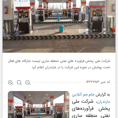
شرکت ملی پخش فراورده های نفتی منطقه ساری لیست جایگاه های فعال
تحت پوشش در حوزه این شرکت را در مازندران اعلام کرد.
کد خبر: ۱۴۳۶۳۵۴
به گزارش
جام جم آنلاین
شرکت ملی
مازندران
،
پخش فرآورده‌های
نفتی منطقه ساری