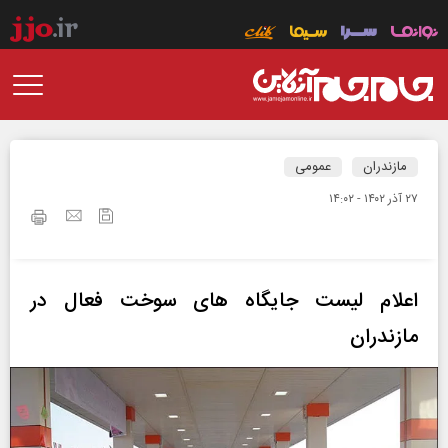
مازندران
عمومی
۲۷ آذر ۱۴۰۲ - ۱۴:۰۲
اعلام لیست جایگاه های سوخت فعال در
مازندران