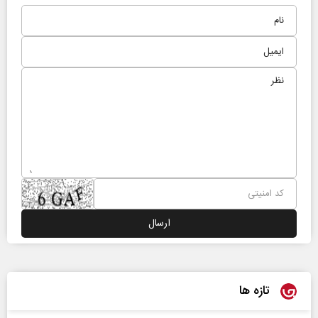
تازه ها