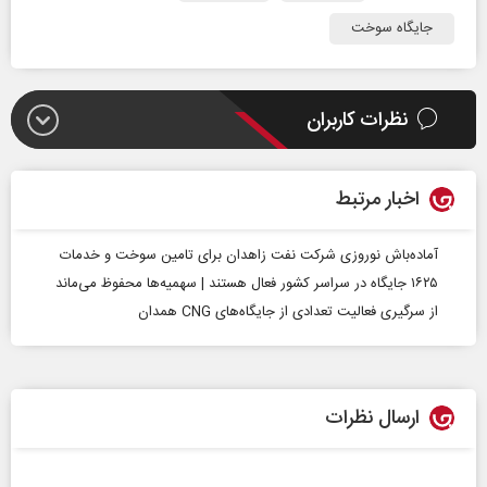
جایگاه سوخت
نظرات کاربران
اخبار مرتبط
آماده‌باش نوروزی شرکت نفت زاهدان برای تامین سوخت و خدمات
۱۶۲۵ جایگاه در سراسر کشور فعال هستند | سهمیه‌ها محفوظ می‌ماند
از سرگیری فعالیت تعدادی از جایگاه‌های CNG همدان
ارسال نظرات