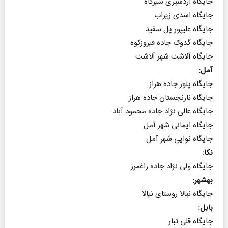
جایگاه اردشیری شیرگاه
جایگاه اسدی زیراب
جایگاه علیپور پل سفید
جایگاه گدوک جاده فیروزکوه
جایگاه آلاشت شهر آلاشت
آمل:
جایگاه پلور جاده هراز
جایگاه نارنجستان جاده هراز
جایگاه عالی نژاد جاده محمود آباد
جایگاه ایمانی شهر آمل
جایگاه نوایی شهر آمل
نکا:
جایگاه ولی نژاد جاده زاغمرز
بهشهر:
جایگاه نیالا روستای نیالا
بابل:
جایگاه قلی تبار