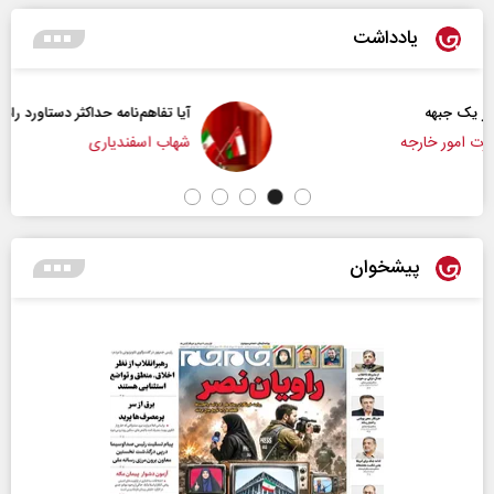
یادداشت
آیا تفاهم‌نامه حداکثر دستاورد راهبردی ایران بود؟
شهاب اسفندیاری
پیشخوان