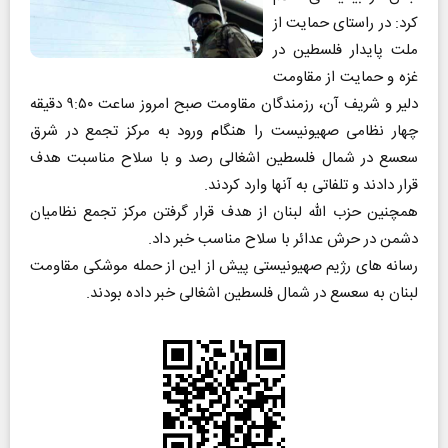
کرد: در راستای حمایت از
ملت پایدار فلسطین در
غزه و حمایت از مقاومت
دلیر و شریف آن، رزمندگان مقاومت صبح امروز ساعت ۹:۵۰ دقیقه
چهار نظامی صهیونیست را هنگام ورود به مرکز تجمع در شرق
سعسع در شمال فلسطین اشغالی رصد و با سلاح مناسبت هدف
قرار دادند و تلفاتی به آنها وارد کردند.
همچنین حزب الله لبنان از هدف قرار گرفتن مرکز تجمع نظامیان
دشمن در حرش عدائر با سلاح مناسب خبر داد.
رسانه های رژیم صهیونیستی پیش از این از حمله موشکی مقاومت
لبنان به سعسع در شمال فلسطین اشغالی خبر داده بودند.