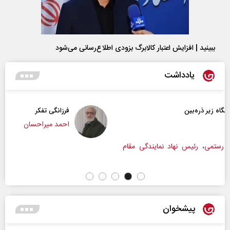
ببینید | افزایش اعتبار کالابرگ بزودی اطلاع‌رسانی می‌شود
یادداشت
فرزانگی تفکر
احمد میراحسان
ندگی مقام
پیشخوان