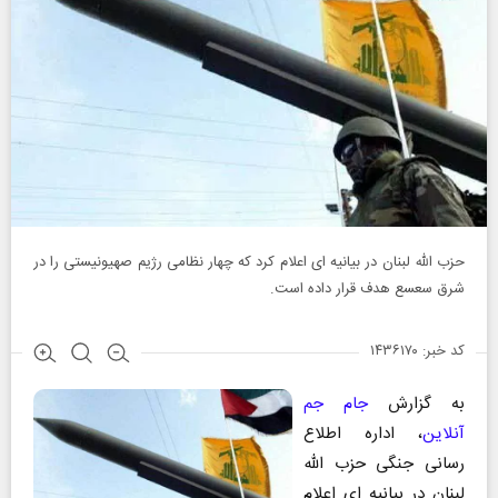
حزب الله لبنان در بیانیه ای اعلام کرد که چهار نظامی رژیم صهیونیستی را در
شرق سعسع هدف قرار داده است.
کد خبر: ۱۴۳۶۱۷۰
به گزارش
جام جم
آنلاین
، اداره اطلاع
رسانی جنگی حزب الله
لبنان در بیانیه ای اعلام