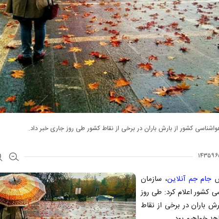
اشناسی کشور از بارش باران در برخی از نقاط کشور طی روز جاری خبر داد.
ش
جام جم آنلاین
، سازمان
 کشور اعلام کرد: طی روز
ش باران در برخی از نقاط
د خواهیم بود.