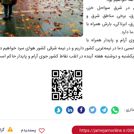
 در شرق سواحل خزر،
ق، برخی مناطق شرق و
، ابرناکی، بارش همراه با
 دارد.
 آرام و پایدار همراه با
سبی دما در نیمه‌غربی کشور داریم و در نیمه شرقی کشور هوای سرد خواهیم 
یکشنبه و دوشنبه هفته آینده در اغلب نقاط کشور جوی آرام و پایدار حاکم اس
اری :
گزا
پسندیدم