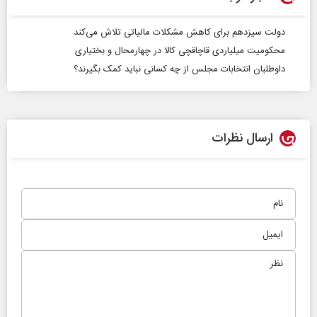
دولت سیزدهم برای کاهش مشکلات مالیاتی تلاش می‌کند
محکومیت میلیاردی قاچاقچی کالا در چهارمحال و بختیاری
داوطلبان انتخابات مجلس از چه کسانی نباید کمک بگیرند؟
ارسال نظرات