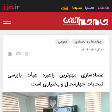
چهارمحال و بختیاری
عمومی
۲۳ آذر ۱۴۰۲ - ۱۴:۲۶
اعتمادسازی مهم‌ترین راهبرد هیأت بازرسی
انتخابات چهارمحال و بختیاری است