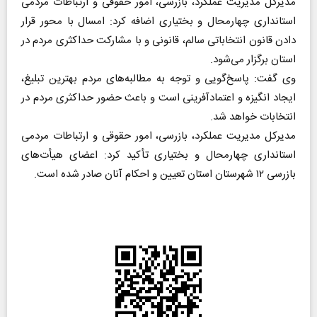
مدیرکل مدیریت عملکرد، بازرسی، امور حقوقی و ارتباطات مردمی
استانداری چهارمحال و بختیاری اضافه کرد: امسال با محور قرار
دادن قانون انتخاباتی سالم، قانونی و با مشارکت حداکثری مردم در
استان برگزار می‌شود.
وی گفت: پاسخ‌گویی و توجه به مطالبه‌های مردم بهترین تبلیغ،
ایجاد انگیزه و اعتمادآفرینی است و باعث حضور حداکثری مردم در
انتخابات خواهد شد.
مدیرکل مدیریت عملکرد، بازرسی، امور حقوقی و ارتباطات مردمی
استانداری چهارمحال و بختیاری تأکید کرد: اعضای هیأت‌های
بازرسی ۱۲ شهرستان استان تعیین و احکام آنان صادر شده است.