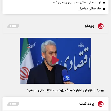
توصیه‌های هلال‌احمر برای روز‌های گرم
جام‌جهانی مهاجران
ویدئو
ببینید | افزایش اعتبار کالابرگ بزودی اطلاع‌رسانی می‌شود
یادداشت