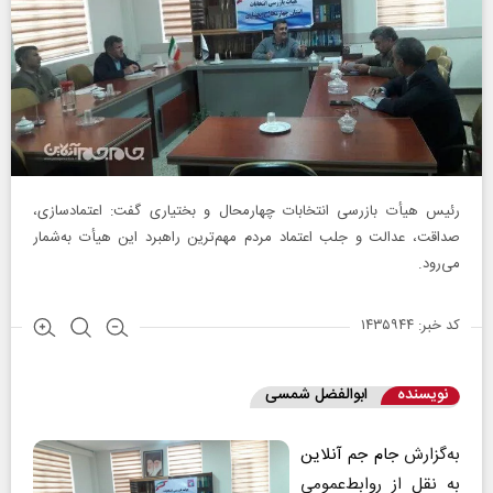
رئیس هیأت بازرسی انتخابات چهارمحال و بختیاری گفت: اعتمادسازی،
صداقت، عدالت و جلب اعتماد مردم مهم‌ترین راهبرد این هیأت به‌شمار
می‌رود.
کد خبر: ۱۴۳۵۹۴۴
نویسنده
ابوالفضل شمسی
به‌گزارش
جام جم آنلاین
به نقل از روابط‌عمومی