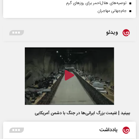
توصیه‌های هلال‌احمر برای روز‌های گرم
جام‌جهانی مهاجران
ویدئو
ببینید | غنیمت بزرگ ایرانی‌ها در جنگ با دشمن آمریکایی
یادداشت