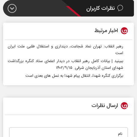
نظرات کاربران
اخبار مرتبط
رهبر انقلاب: تهران نماد شجاعت، دینداری و استقلال طلبی ملت ایران
است
ببینید | بیانات کامل رهبر انقلاب در دیدار اعضای ستاد کنگره بزرگداشت
شهدای استان آذربایجان شرقی.‌ ۱۴۰۲/۹/۱۵
برگزاری کنگره شهدا، انتقال پیام شهدا به نسل های بعدی است
ارسال نظرات