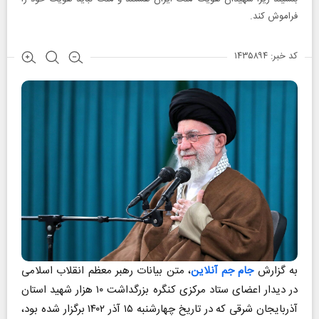
فراموش کند.
کد خبر: ۱۴۳۵۸۹۴
به گزارش
جام جم آنلاین
، متن بیانات رهبر معظم انقلاب اسلامی
در دیدار اعضای ستاد مرکزی کنگره بزرگداشت ۱۰ هزار شهید استان
آذربایجان شرقی که در تاریخ چهارشنبه ۱۵ آذر ۱۴۰۲ برگزار شده بود،