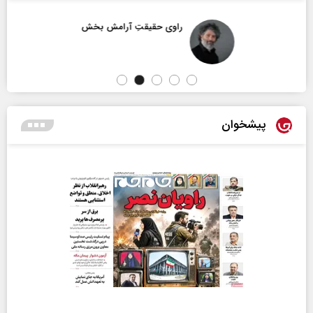
راوی حقیقتِ آرامش‌ بخش
پیشخوان