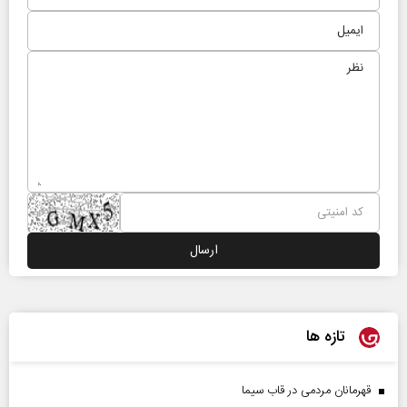
تازه ها
قهرمانان مردمی در قاب سیما