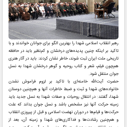
رهبر انقلاب اسلامی شهدا را بهترین الگو برای جوانان خواندند و با
تاکید بر اینکه چنین پدیده‌های درخشان و کم‌نظیر باید در حافظه
تاریخی ملت ایران ثبت شوند، خاطر نشان کردند: باید در آثار هنری
هم‌چون فیلم، شعر و کتاب روحیه و گوهر درخشان شهدا به نسل
جوان منتقل شود.
حضرت آیت‌الله خامنه‌ای با تاکید بر لزوم فراموش نشدن
خانواده‌های شهدا و ثبت و ضبط خاطرات آنها و هم‌چنین دوستان
شهدا، گفتند: در انتقال روحیات و صفات شهدا به نسل جدید باید
زمینه حرکت آنها نیز مشخص باشد و نسل جوان بداند که علت
حرکت‌ها و قیام‌ها در دوران نهضت اسلامی و قبل از پیروزی انقلاب
و هم‌چنین رشادت‌ها و فداکاری‌های شهدا و زمینه آن، بعد از