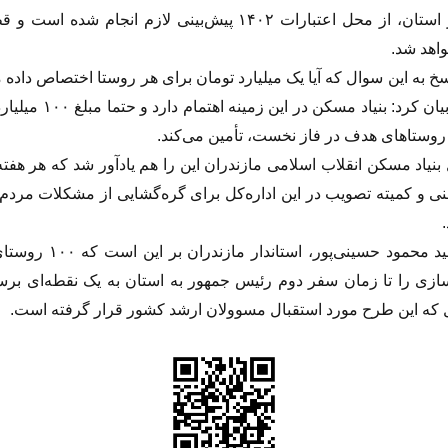
مد نظر استان، از محل اعتبارات ۱۴۰۲ پیش‌بینی لازم انجام شده اس
واهد شد.
اسخ به این سوال که آیا یک میلیارد تومان برای هر روستا اختصاص داده 
یا خیر، بیان کرد: بنیاد مسکن در این زمین
 روستا‌های هدف در فاز نخست، تأمین می‌کند.
بنیاد مسکن انقلاب اسلامی مازندران این را هم یادآور شد که هر هفت
نی و کمیته تصویب در این اداره‌کل برای گره‌گشایی از مشکلات مردم 
تاکید سید محمود حسینی‌پور، استاندار م
سازی را تا زمان سفر دوم رئیس جمهور به استان به یک نقطه‌ای برسا
ل که این طرح مورد استقبال مسوولان ارشد کشور قرار گرفته است.