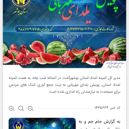
مدیر کل کمیته امداد استان بوشهرگفت: در آستانه شب چله، به همت کمیته
امداد استان، پویش یلدای مهربانی به نیت جمع آوری کمک های مردمی
برای مساعدت به نیازمندان راه اندازی شده است.
کد خبر: ۱۴۳۵۶۶۴
به گزارش جام جم و به