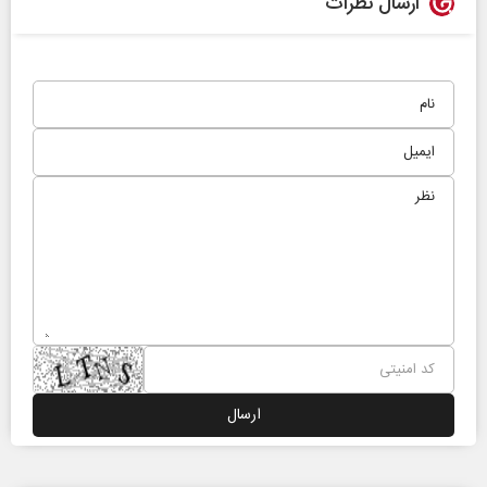
ارسال نظرات