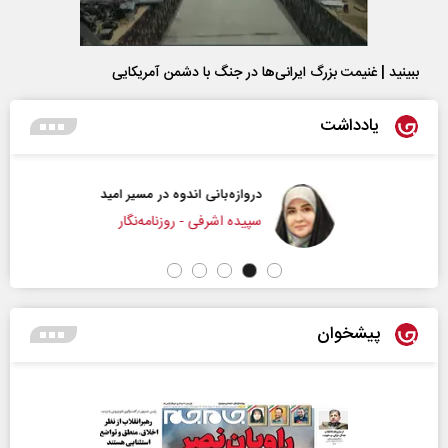
ببینید | غنیمت بزرگ ایرانی‌ها در جنگ با دشمن آمریکایی
یادداشت
دروازه‌بانی اندوه در مسیر امید
سپیده اشرفی - روزنامه‌نگار
پیشخوان