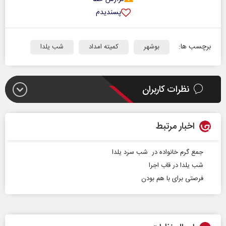
پسندیدم
برچسب ها:
بوشهر
کمیته امداد
شب یلدا
نظرات کاربران
اخبار مرتبط
جمع گرم خانواده در شب سرد یلدا
شب یلدا در قاب اجرا
فرصتی برای با هم‌ بودن