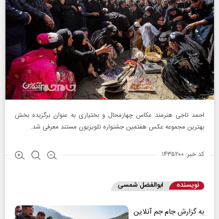
احمد تاجی هنرمند عکاس چهارمحال و بختیاری به عنوان برگزیده بخش
بهترین مجموعه عکس هفتمین جشنواره تلویزیون مستند معرفی شد.
کد خبر: ۱۴۳۵۲۰۰
نویسنده
ابوالفضل شمسی
به گزارش
جام جم آنلاین