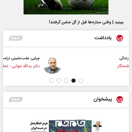
ببینید | وقتی ستاره‌ها قبل از گل جشن گرفتند!
یادداشت
چرایی عقب‌نشینی ترامپ؟
دکتر یدالله جوانی - تحلیلگر مسائل سیاسی
پیشخوان