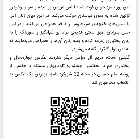
این روز نامزد جوان فوت شده لباس عروس پوشیده و سوار برخودرو
تزئین شده به سوی قبرستان حرکت می‌کند. در این میان زنان ایل
با سینی‌های خنچه بر سر، عروس را تا قبر همراهی می‌کنند و در این
حین پیرزنان طبق سنتی قدیمی ترانه‌ای غم‌انگیز و سوزناک را به
زبان بختیاری زمزمه کرده و بقیه زنان آن‌ها را همراهی می‌نمایند که
به این آواز گاگریو گفته می‌شود.
گفتنی است، مریم آل مؤمن دیگر هنرمند عکاس چهارمحال و
بختیاری هم در هفتمین جشنواره تلویزیونی مستند با عکسی از
روضه امام حسین در محله 32 شهرکرد نامزد بهترین تک عکس به
انتخاب مخاطبان شد.