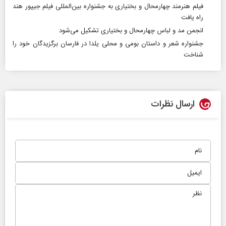
فیلم هنرمند چهارمحال و بختیاری به جشنواره بین‌المللی فیلم جیپور هند
راه یافت
انجمن مد و لباس چهارمحال و بختیاری تشکیل می‌شود
جشنواره شعر و داستان بومی و محلی یلدا در فارسان برگزیدگان خود را
شناخت
ارسال نظرات