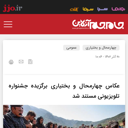
چهارمحال و بختیاری
عمومی
۲۰ آذر ۱۴۰۲ - ۱۰:۰۶
عکاس چهارمحال و بختیاری برگزیده جشنواره
تلویزیونی مستند شد