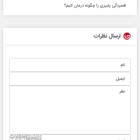
افسردگی پاییزی را چگونه درمان کنیم؟
ارسال نظرات