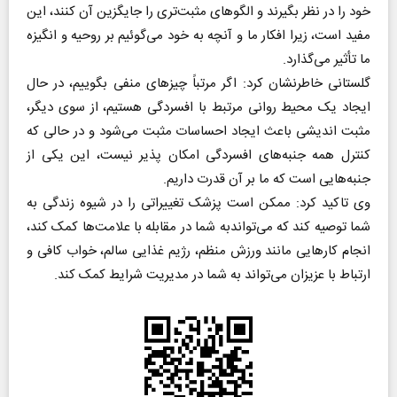
خود را در نظر بگیرند و الگو‌های مثبت‌تری را جایگزین آن کنند، این
مفید است، زیرا افکار ما و آنچه به خود می‌گوئیم بر روحیه و انگیزه
ما تأثیر می‌گذارد.
گلستانی خاطرنشان کرد: اگر مرتباً چیز‌های منفی بگوییم، در حال
ایجاد یک محیط روانی مرتبط با افسردگی هستیم، از سوی دیگر،
مثبت اندیشی باعث ایجاد احساسات مثبت می‌شود و در حالی که
کنترل همه جنبه‌های افسردگی امکان پذیر نیست، این یکی از
جنبه‌هایی است که ما بر آن قدرت داریم.
وی تاکید کرد: ممکن است پزشک تغییراتی را در شیوه زندگی به
شما توصیه کند که می‌تواندبه شما در مقابله با علامت‌ها کمک کند،
انجام کار‌هایی مانند ورزش منظم، رژیم غذایی سالم، خواب کافی و
ارتباط با عزیزان می‌تواند به شما در مدیریت شرایط کمک کند.