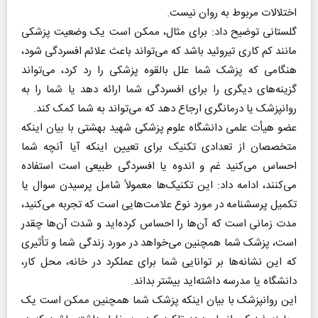
اختلالات مربوط به روان نیست.
گلستانی توضیح داد: برای مثال، ممکن است یک وضعیت پزشکی
مانند کم کاری تیروئید باشد که می‌تواند باعث علائم افسردگی شود،
هنگامی که پزشک شما علل بالقوه پزشکی را رد کرد، می‌تواند
گزینه‌های دیگری را برای افسردگی شما ارائه دهد یا شما را به
روانپزشک یا درمانگری ارجاع دهد که می‌تواند به شما کمک کند.
عضو هیأت علمی دانشگاه علوم پزشکی شهید بهشتی با بیان اینکه
متخصصان از تعدادی تکنیک برای تعیین اینکه آیا آنچه شما
احساس می‌کنید غم و اندوه یا افسردگی طبیعی است استفاده
می‌کنند، ادامه داد: این تکنیک‌ها معمولاً شامل پرسیدن سوال یا
تکمیل پرسشنامه در مورد نوع علامت‌هایی است که تجربه می‌کنید،
مدت زمانی است که آن‌ها را احساس کرده‌اید و شدت آن‌ها چقدر
است، پزشک شما همچنین می‌خواهد در مورد زندگی شما و تأثیری
که این نشانه‌ها بر توانایی شما برای عملکرد در خانه، محل کار،
دانشگاه یا مدرسه داشته‌اید بیشتر بداند.
این روانپزشک با بیان اینکه پزشک شما همچنین ممکن است یک