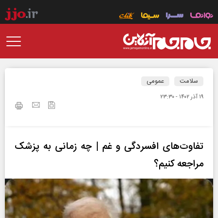
سلامت
عمومی
۱۹ آذر ۱۴۰۲ - ۲۳:۳۰
تفاوت‌های افسردگی و غم | چه زمانی به پزشک
مراجعه کنیم؟