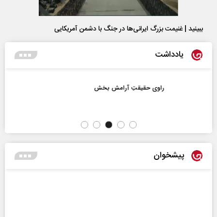
ببینید | غنیمت بزرگ ایرانی‌ها در جنگ با دشمن آمریکایی
یادداشت
راوی حقیقتِ آرامش‌ بخش
پیشخوان