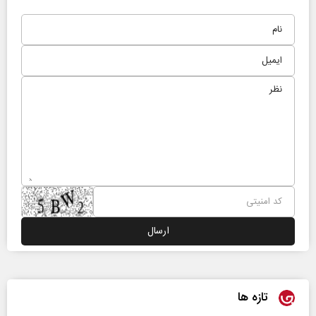
تازه ها