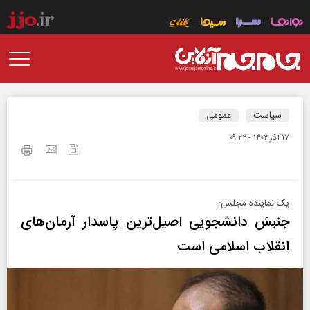
سیاست
عمومی
۱۷ آذر ۱۴۰۲ - ۰۹:۲۲
یک نماینده مجلس:
جنبش دانشجویی اصیل‌ترین پاسدار آرمان‌های
انقلاب اسلامی است