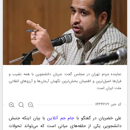
نماینده مردم تهران در مجلس گفت: جریان دانشجویی با همه نشیب و
فراز‌ها اصیل‌ترین و اطمینان بخش‌ترین نگهبان آرمان‌ها و آرزو‌های انقلابی
ملت ایران است.
کد خبر: ۱۴۳۴۶۷۹
علی خضریان در گفتگو با
جام جم آنلاین
با بیان اینکه جنبش
دانشجویی یکی از حلقه‌های میانی است که می‌تواند تحولات