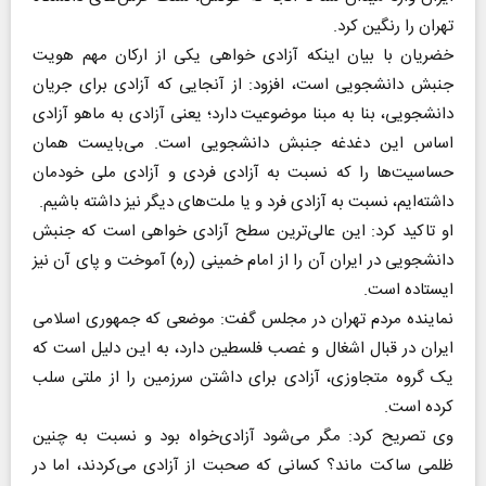
تهران را رنگین کرد.
خضریان با بیان اینکه آزادی خواهی یکی از ارکان مهم هویت
جنبش دانشجویی است، افزود: از آنجایی که آزادی برای جریان
دانشجویی، بنا به مبنا موضوعیت دارد؛ یعنی آزادی به ماهو آزادی
اساس این دغدغه جنبش دانشجویی است. می‌بایست همان
حساسیت‌ها را که نسبت به آزادی فردی و آزادی ملی خودمان
داشته‌ایم، نسبت به آزادی فرد و یا ملت‌های دیگر نیز داشته باشیم.
او تاکید کرد: این عالی‌ترین سطح آزادی خواهی است که جنبش
دانشجویی در ایران آن را از امام خمینی (ره) آموخت و پای آن نیز
ایستاده است.
نماینده مردم تهران در مجلس گفت: موضعی که جمهوری اسلامی
ایران در قبال اشغال و غصب فلسطین دارد، به این دلیل است که
یک گروه متجاوزی، آزادی برای داشتن سرزمین را از ملتی سلب
کرده است.
وی تصریح کرد: مگر می‌شود آزادی‌خواه بود و نسبت به چنین
ظلمی ساکت ماند؟ کسانی که صحبت از آزادی می‌کردند، اما در