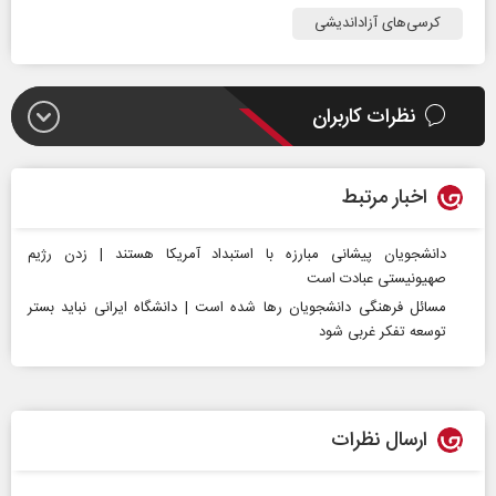
کرسی‌های آزاداندیشی
نظرات کاربران
اخبار مرتبط
دانشجویان پیشانی مبارزه با استبداد آمریکا هستند | زدن رژیم
صهیونیستی عبادت است
مسائل فرهنگی دانشجویان رها شده است | دانشگاه ایرانی نباید بستر
توسعه تفکر غربی شود
ارسال نظرات