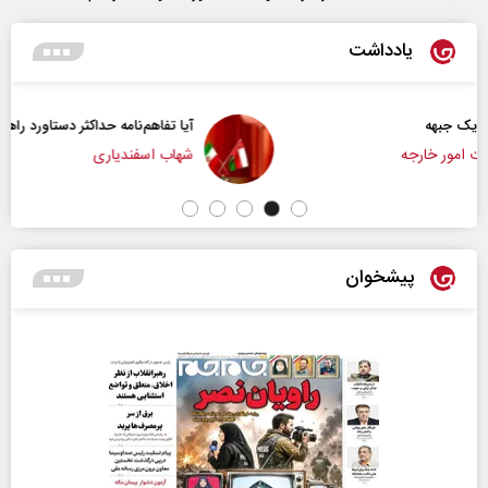
یادداشت
آیا تفاهم‌نامه حداکثر دستاورد راهبردی ایران بود؟
شهاب اسفندیاری
پیشخوان