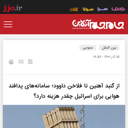
بین الملل
عمومی
۱۵ آذر ۱۴۰۲ - ۱۸:۵۸
از گنبد آهنین تا فلاخن داوود؛ سامانه‌های پدافند
هوایی برای اسرائیل چقدر هزینه دارد؟