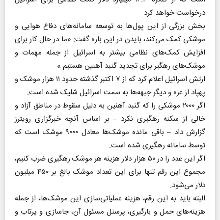
درخواست خواهد کرد.
بخش بزرگی از این پول‌ها به توسعه سامانه‌های دفاع هوایی و
موشکی کمک می‌کند، بایدن در این باره گفت: «ما در حال کار برای
افزایش کمک‌های نظامی بیشتر به اسرائیل از جمله مهمات و
موشک‌های رهگیر برای تجدید گنبد آهنین هستیم.»
ارتش اسرائیل اعلام کرد که از ۷ اکتبر گذشته حدود ۱۱ هزار موشک و
پهپاد از غزه و دیگر جبهه‌ها به سمت اسرائیل شلیک شده است.
اگر ۲۰۰۰ موشکی را که گنبد آهنین به دلیل سقوط در مناطق آزاد و
خالی از سکنه رهگیری نکرد – بر اساس آنچه خبرگزاری رویترز
گزارش داد – باقی مانده موشک‌ها معادل ۹۰۰۰ موشک است که
توسط سامانه رهگیری شده است.
اگر این عدد را در ۵۰ هزار دلار هزینه هر موشک رهگیری ضرب کنیم،
مجموع این رقم تنها برای این تعداد موشک بالغ بر ۴۵۰ میلیون
دلار می‌شود.
البته باید به این رقم، هزینه عملیاتی‌سازی این موشک‌ها، از جمله
هزینه‌های حمل و بارگیری، پرسنل مسئول آن، جاسازی و پرتاب و