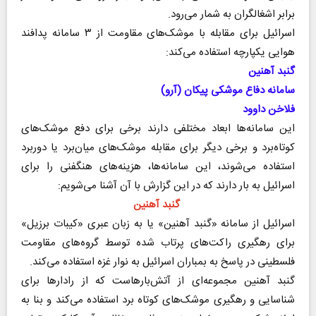
برابر اشغالگران به شمار می‌رود.
اسرائیل برای مقابله با موشک‌های مقاومت از ۳ سامانه پدافند
هوایی یکپارچه استفاده می‌کند:
گنبد آهنین
سامانه دفاع موشکی پیکان (آرو)
فلاخن داوود
این سامانه‌ها ابعاد مختلفی دارند برخی برای دفع موشک‌های
کوتاه‌برد و برخی دیگر برای مقابله موشک‌های میان‌برد یا دوربرد
استفاده می‌شوند، این سامانه‌ها، هزینه‌های هنگفنی را برای
اسرائیل به بار دارند که در این گزارش با آن آشنا می‌شویم:
گنبد آهنین
اسرائیل از سامانه «گنبد آهنین» یا به زبان عبری «کیبات برزیل»
برای رهگیری راکت‌های پرتاب شده توسط گروه‌های مقاومت
فلسطینی در پاسخ به بمباران اسرائیل به نوار غزه استفاده می‌کند.
گنبد آهنین مجموعه‌ای از آتش‌بارهاست که از رادار‌ها برای
شناسایی و رهگیری موشک‌های کوتاه برد استفاده می‌کند و بنا به