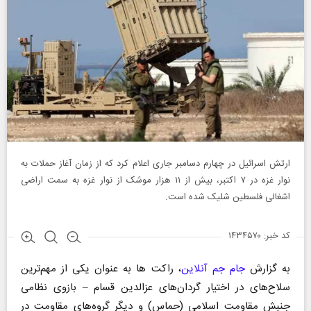
ارتش اسرائیل در چهارم دسامبر جاری اعلام کرد که از زمان آغاز حملات به
نوار غزه در ۷ اکتبر، بیش از ۱۱ هزار موشک از نوار غزه به سمت اراضی
اشغالی فلسطین شلیک شده است.
کد خبر: ۱۴۳۴۵۷۰
به گزارش
جام جم آنلاین
، راکت‌ ها به عنوان یکی از مهم‌ترین
سلاح‌های در اختیار گردان‌های عزالدین قسام – بازوی نظامی
جنبش مقاومت اسلامی (حماس) و دیگر گروه‌های مقاومت در