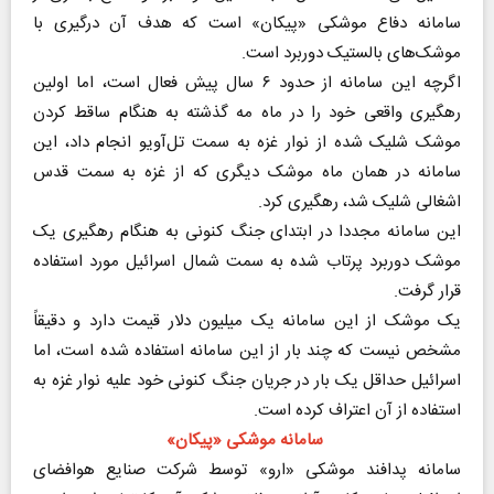
سامانه دفاع موشکی «پیکان» است که هدف آن درگیری با
موشک‌های بالستیک دوربرد است.
اگرچه این سامانه از حدود ۶ سال پیش فعال است، اما اولین
رهگیری واقعی خود را در ماه مه گذشته به هنگام ساقط کردن
موشک شلیک شده از نوار غزه به سمت تل‌آویو انجام داد، این
سامانه در همان ماه موشک دیگری که از غزه به سمت قدس
اشغالی شلیک شد، رهگیری کرد.
این سامانه مجددا در ابتدای جنگ کنونی به هنگام رهگیری یک
موشک دوربرد پرتاب شده به سمت شمال اسرائیل مورد استفاده
قرار گرفت.
یک موشک از این سامانه یک میلیون دلار قیمت دارد و دقیقاً
مشخص نیست که چند بار از این سامانه استفاده شده است، اما
اسرائیل حداقل یک بار در جریان جنگ کنونی خود علیه نوار غزه به
استفاده از آن اعتراف کرده است.
سامانه موشکی «پیکان»
سامانه پدافند موشکی «ارو» توسط شرکت صنایع هوافضای