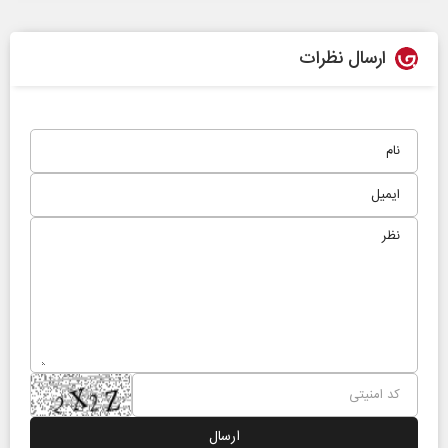
ارسال نظرات