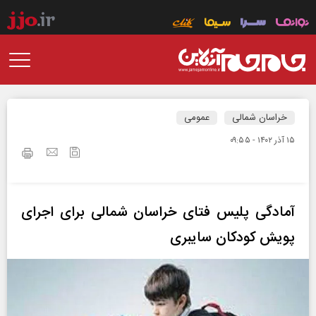
خراسان شمالی
عمومی
۱۵ آذر ۱۴۰۲ - ۰۹:۵۵
آمادگی پلیس فتای خراسان شمالی برای اجرای
پویش کودکان سایبری