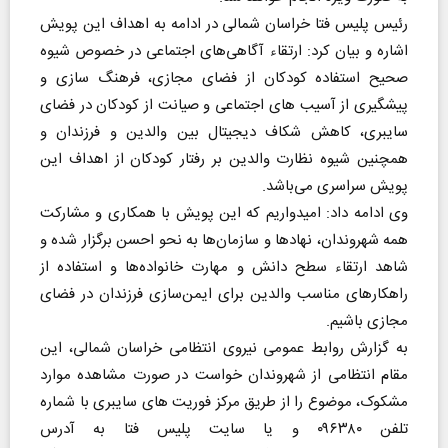
رئیس پلیس فتا خراسان شمالی در ادامه به اهداف این پویش
اشاره و بیان کرد: ارتقاء آگاهی‌های اجتماعی در خصوص شیوه
صحیح استفاده کودکان از فضای مجازی، فرهنگ سازی و
پیشگیری از آسیب های اجتماعی و صیانت از کودکان در فضای
سایبری، کاهش شکاف دیجیتال بین والدین و فرزندان و
همچنین شیوه نظارت والدین بر رفتار کودکان از اهداف این
پویش سراسری می‌باشد.
وی ادامه داد: امیدواریم که این پویش با همکاری و مشارکت
همه شهروندان، نهادها و سازمان‌ها به نحو احسن برگزار شده و
شاهد ارتقاء سطح دانش و مهارت خانواده‌ها و استفاده از
راهکارهای مناسب والدین برای ایمن‌سازی فرزندان در فضای
مجازی باشیم.
به گزارش روابط عمومی نیروی انتظامی خراسان شمالی، این
مقام انتظامی از شهروندان خواست در صورت مشاهده موارد
مشکوک، موضوع را از طریق مرکز فوریت های سایبری با شماره
تلفن ۰۹۶۳۸۰ و یا ‌سایت پلیس فتا به آدرس