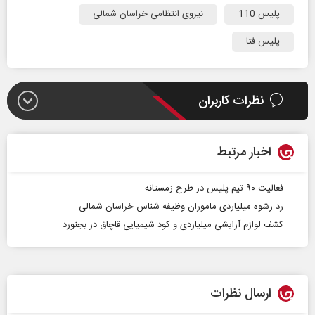
پلیس 110
نیروی انتظامی خراسان شمالی
پلیس فتا
نظرات کاربران
اخبار مرتبط
فعالیت ۹۰ تیم پلیس در طرح زمستانه
رد رشوه میلیاردی ماموران وظیفه شناس خراسان شمالی
کشف لوازم آرایشی میلیاردی و کود شیمیایی قاچاق در بجنورد
ارسال نظرات