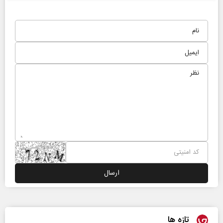
تازه ها