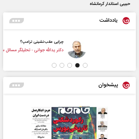
حبیبی استاندار کرمانشاه
یادداشت
چرایی عقب‌نشینی ترامپ؟
دکتر یدالله جوانی - تحلیلگر مسائل سیاسی
پیشخوان