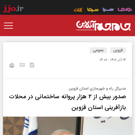
قزوین
عمومی
۱۴ آذر ۱۴۰۲ - ۱۴:۰۸
مدیرکل راه و شهرسازی استان قزوین
صدور بیش از ۲ هزار پروانه ساختمانی در محلات
بازآفرینی استان قزوین