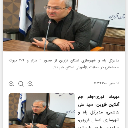
مدیرکل راه و شهرسازی استان قزوین از صدور ۲ هزار و ۲۰۹ پروانه
ساختمانی در محلات بازآفرینی استان خبر داد.
کد خبر: ۱۴۳۴۳۰۰
مهرداد نوری-جام جم
آنلاین قزوین
: سید علی
هاشمی، مدیرکل راه و
شهرسازی استان قزوین،
پیرامون طرح بازسازی