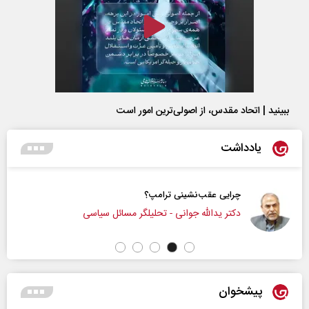
ببینید | اتحاد مقدس، از اصولی‌ترین امور است
یادداشت
چرایی عقب‌نشینی ترامپ؟
دکتر یدالله جوانی - تحلیلگر مسائل سیاسی
پیشخوان