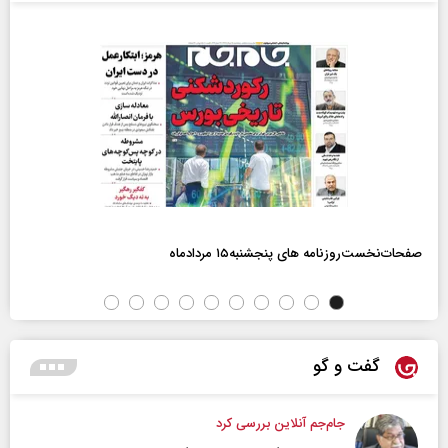
صفحات‌نخست‌روزنامه ها‌ی پنجشنبه‌۱۵ مردادماه
گفت و گو
جام‌جم آنلاین بررسی کرد