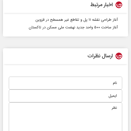
اخبار مرتبط
آغاز طراحی نقشه ۱۱ پل و تقاطع غیر همسطح در قزوین
آغاز ساخت ۵۰۰ واحد جدید نهضت ملی مسکن در تاکستان
ارسال نظرات