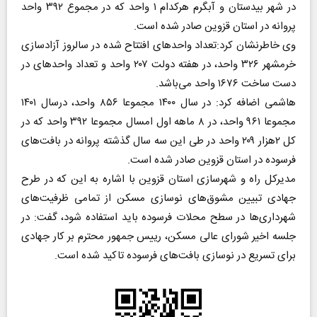
در شهر بیدستان و آبگرم هرکدام ۱ واحد که در مجموع ۳۹۲ واحد
پروانه در استان قزوین صادر شده است.
وی خاطرنشان کرد:تعداد واحد‌های افتتاح شده در سالروز آزادسازی
خرمشهر ۳۲۶ واحد، در هفته دولت ۲۰۷ واحد و تعداد واحد‌های در
دست ساخت ۱۶۷۶ واحد می‌باشد.
هاشمی اضافه کرد: در سال ۱۴۰۰ مجموعا ۸۵۶ واحد، درسال ۱۴۰۱
مجموعا ۹۶۱ واحد، در ۸ ماهه اول امسال مجموعا ۳۹۲ واحد که در
کل ۲هزار ۲۰۹ واحد در طی این سه سال گذشته پروانه در بافت‌های
فرسوده در استان قزوین صادر شده است.
مدیرکل راه و شهرسازی استان قزوین با اشاره به این که در طرح
جهادی تبیین مشوق‌های نوسازی مسکن از تمامی ظرفیت‌های
شهرداری‌ها در سطح محلات فرسوده باید استفاده شود، گفت: در
جلسه اخیر شورای عالی مسکن، رییس جمهور محترم بر کار جهادی
برای تسریع در نوسازی بافت‌های فرسوده تاکید شده است.