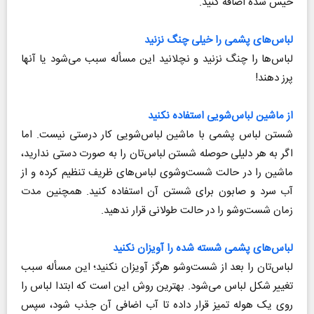
خیس شده اضافه کنید.
لباس‌های پشمی را خیلی چنگ نزنید
لباس‌ها را چنگ نزنید و نچلانید این مسأله سبب می‌شود یا آنها
پرز دهند!
از ماشین لباس‌شویی استفاده نکنید
شستن لباس پشمی با ماشین لباس‌شویی کار درستی نیست. اما
اگر به هر دلیلی حوصله شستن لباس‌تان را به صورت دستی ندارید،
ماشین را در حالت شست‌وشوی لباس‌های ظریف تنظیم کرده و از
آب سرد و صابون برای شستن آن استفاده کنید. همچنین مدت
زمان شست‌وشو را در حالت طولانی قرار ندهید.
لباس‌های پشمی شسته شده را آویزان نکنید
لباس‌تان را بعد از شست‌وشو هرگز آویزان نکنید؛ این مسأله سبب
تغییر شکل لباس می‌شود. بهترین روش این است که ابتدا لباس را
روی یک هوله تمیز قرار داده تا آب اضافی آن جذب شود، سپس