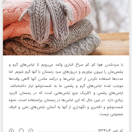
با سردشدن هوا کم کم سراغ انباری وکمد می‌رویم تا لباس‌های گرم و
پشمی‌مان را بیرون بیاوریم و درروزهای سرد زمستان با آنها گرم شویم. اما
مدت‌ها استفاده نکردن از این لباس‌ها و درکمد ماندن آنها گاهی وقت‌ها
موجب شده لباس‌های گرم و پشمی ما به شست‌وشو نیاز داشته‌باشد.
لباس‌های پشمی و اکلریک جزو لباس‌هایی است که در زمستان کاربرد
زیادی دارد. در عین حال که این لباس‌ها در زمستان پراستفاده است، نحوه
شست‌وشو و لکه‌بری و نگهداری از آنها به آسانی لباس‌های نخی و الیاف
مصنوعی نیست.
کد خبر: ۱۴۳۴۱۰۴