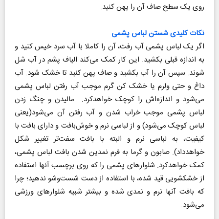
روی یک سطح صاف آن را پهن کنید.
نکات کلیدی شستن لباس پشمی
اگر یک لباس پشمی آب رفت، آن را کاملا با آب سرد خیس کنید و
به اندازه قبلی بکشید. این کار کمک می‌کند الیاف پشم در آب شل
شوند. سپس آن را آب بکشید و صاف پهن کنید تا خشک شود. آب
داغ و حتی ولرم یا خشک کن گرم موجب آب رفتن لباس پشمی
می‌شود و اندازه‌اش را کوچک خواهدکرد. مالیدن و چنگ زدن
لباس پشمی موجب خراب شدن و آب رفتن آن می‌شود(یعنی
لباس کوچک می‌شود) و از لباسی نرم و خوش‌بافت و دارای بافت با
کیفیت، به لباسی نرم و البته با بافت سفت‌تر تغییر شکل
خواهدداد). صابون و گرما به فرم نمدین شدن بافت لباس پشمی،
کمک خواهدکرد. شلوارهای پشمی را که روی برچسب آنها استفاده
از خشکشویی قید شده، با استفاده از دست شست‌وشو ندهید؛ چرا
که بافت آنها نرم و نمدی شده و بیشتر شبیه شلوارهای ورزشی
می‌شود.