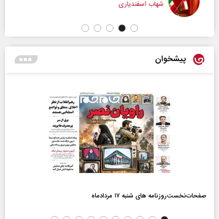
شهاب اسفندیاری
پیشخوان
صفحات‌نخست‌روزنامه ها‌ی شنبه ۱۷ مردادماه