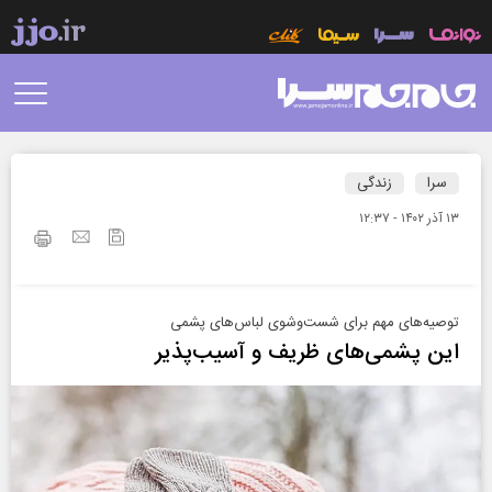
سرا
زندگی
۱۳ آذر ۱۴۰۲ - ۱۲:۳۷
توصیه‌های مهم برای شست‌وشوی لباس‌های پشمی
این پشمی‌های ظریف و آسیب‌پذیر