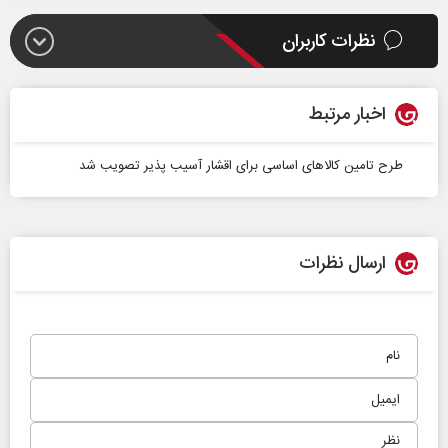
نظرات کاربران
اخبار مرتبط
طرح تامین کالاهای اساسی برای اقشار آسیب پذیر تصویب شد
ارسال نظرات