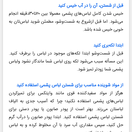
قبل از شستن، آن را در آب خیس کنید
خیس شدن کامل لباس‌های پشمی معمولا بین ۲۰تا۳۰دقیقه انجام
می‌شود. اما قبل ازشروع به شست‌وشو، مطمئن شوید لباس‌تان به
خوبی خیس شده باشد.
ابتدا لکه‌بری کنید
قبل از شست‌وشو ابتدا لکه‌های موجود در لباس را برطرف کنید.
این مسأله سبب می‌شود لکه روی لباس شما ماندگار نشود ولباس
پشمی شما زودتر تمیز شود.
از مواد شوینده مناسب برای شستن لباس پشمی استفاده کنید
هرگز از مواد سفیدکننده قوی مانند وایتکس برای تمیزکردن
لباس‌های پشمی استفاده نکنید؛ چرا که آسیب جدی به الیاف
لباستان می‌زند. بهتر است از پودر صابون یا پودر دستی برای
شستن لباس پشمی استفاده کنید. ابتدا پودر صابون را درآب گرم
حل کنید، سپس مقداری آب سرد با آن مخلوط کرده و به لباس