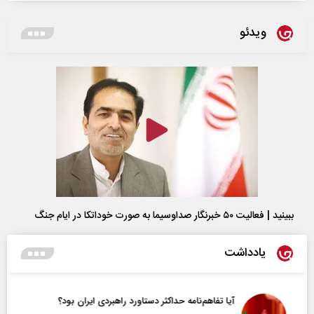
ویدئو
ببینید | فعالیت ۵۰ خبرنگار صداوسیما به صورت خوداتکا در ایام جنگ
یادداشت
آیا تفاهم‌نامه حداکثر دستاورد راهبردی ایران بود؟