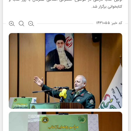
کتابخوانی برگزار شد.
کد خبر: ۱۴۳۱۰۵۵