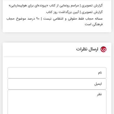
گزارش تصویری | مراسم رونمایی از کتاب «پرونده‌ای برای هواپیماربایی»
گزارش تصویری | آیین بزرگداشت روز کتاب
مساله حجاب فقط حقوقی و انتظامی نیست | ۹۰ درصد موضوع حجاب
فرهنگی است
ارسال نظرات