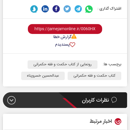
اشتراک گذاری :
گزارش خطا
پسندیدم
برچسب ها:
رونمایی از کتاب حکمت و فقه حکمرانی
کتاب حکمت و فقه حکمرانی
عبدالحسین خسروپناه
نظرات کاربران
اخبار مرتبط