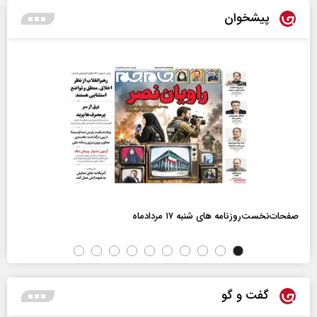
پیشخوان
صفحات‌نخست‌روزنامه ها‌ی شنبه ۱۷ مردادماه
گفت و گو