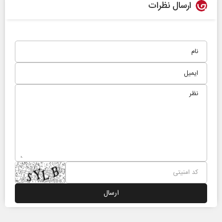
ارسال نظرات