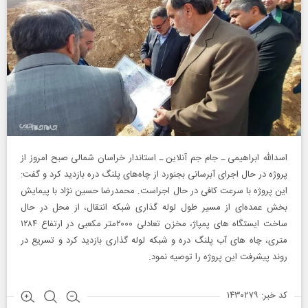
اسدالله ابراهیمی ـ جام جم آنلاین ـ استاندار خراسان شمالی صبح امروز از
پروژه در حال اجرای آبرسانی بجنورد از چاه‌های پلنگ دره بازدید کرد و گفت:
این پروژه با سرعت کافی در حال اجراست. محمدرضا حسین نژاد با پیمایش
بخش عمده‌ای از مسیر طول لوله گذاری شبکه انتقال، از محل در حال
ساخت ایستگاه های پمپاژ، مخزن تعادلی ۲۰۰۰متر مکعبی در ارتفاع ۱۲۸۴
متری، چاه های آب پلنگ دره و شبکه لوله گذاری بازدید کرد و تسریع در
روند پیشرفت این پروژه را توصیه نمود.
کد خبر: ۱۴۳۰۲۷۹