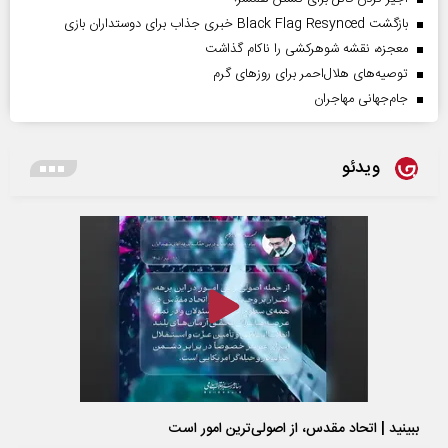
بازگشت Black Flag Resynced خبری جذاب برای دوستداران بازی
معجزه، نقشه شوهرکشی را ناکام گذاشت
توصیه‌های هلال‌احمر برای روز‌های گرم
جام‌جهانی مهاجران
ویدئو
ببینید | اتحاد مقدس، از اصولی‌ترین امور است