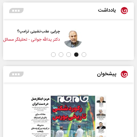
یادداشت
چرایی عقب‌نشینی ترامپ؟
دکتر یدالله جوانی - تحلیلگر مسائل سیاسی
پیشخوان