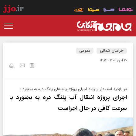
خراسان شمالی
عمومی
۲۰ آبان ۱۴۰۲ - ۱۴:۱۶
در بازدید استاندار از روند اجرای پروژه چاه های پلنگ دره به بجنورد ؛
اجرای پروژه انتقال آب پلنگ دره به بجنورد با
سرعت کافی در حال اجراست