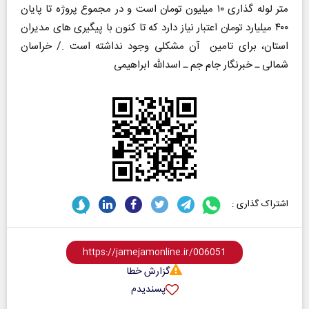
متر لوله گذاری ۱۰ میلیون تومان است و در مجموع پروژه تا پایان
۴۰۰ میلیارد تومان اعتبار نیاز دارد که تا کنون با پیگیری های مدیران
استان، برای تامین آن مشکلی وجود نداشته است ./ خراسان
شمالی ـ خبرنگار جام جم ـ اسدالله ابراهیمی
اشتراک گذاری :
گزارش خطا
پسندیدم