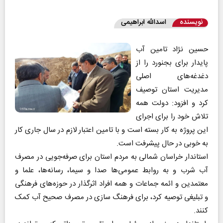
نویسنده
اسدالله ابراهیمی
حسین نژاد تامین آب
پایدار برای بجنورد را از
دغدغه‌های اصلی
مدیریت استان توصیف
کرد و افزود: دولت همه
تلاش خود را برای اجرای
این پروژه به کار بسته است و با تامین اعتبار لازم در سال جاری کار
به خوبی در حال پیشرفت است.
استاندار خراسان شمالی به مردم استان برای صرفه‌جویی در مصرف
آب شرب و به روابط عمومی‌ها صدا و سیما، رسانه‌ها، علما و
معتمدین و ائمه جماعات و همه افراد اثرگذار در حوزه‌های فرهنگی
و تبلیغی توصیه کرد، برای فرهنگ سازی در مصرف صحیح آب کمک
کنند.