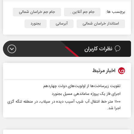
برچسب ها:
جام جم آنلاین .
جام جم خراسان شمالی
استاندار خراسان شمالی
آبرسانی
بجنورد
نظرات کاربران
اخبار مرتبط
تقویت زیرساخت‌ها از اولویت‌های دولت چهاردهم
اجرای فاز یک پروژه ساماندهی مسیل بجنورد
۱۱۰۰ متر خط انتقال آب شرب آسیب دیده در سیلاب، در منطقه تنگه گزی
اجرا شد.