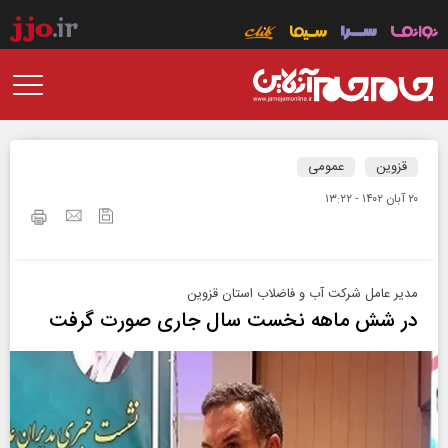
قزوین
عمومی
۲۰ آبان ۱۴۰۲ - ۱۳:۲۲
مدیر عامل شرکت آب و فاضلاب استان قزوین
در شش ماهه نخست سال جاری صورت گرفت