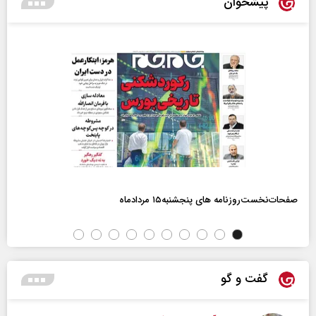
پیشخوان
صفحات‌نخست‌روزنامه ها‌ی پنجشنبه‌۱۵ مردادماه
گفت و گو