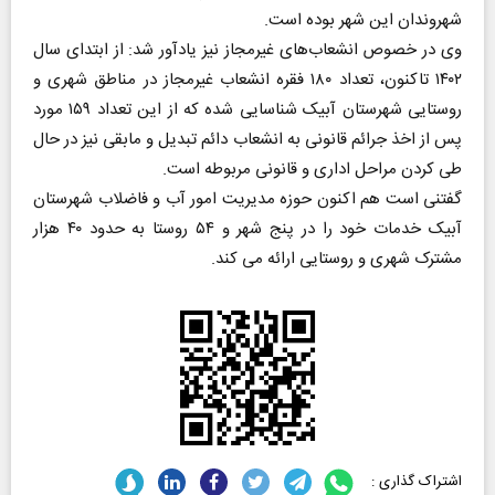
شهروندان این شهر بوده است.
وی در خصوص انشعاب‌های غیرمجاز نیز یادآور شد: از ابتدای سال
۱۴۰۲ تاکنون، تعداد ۱۸۰ فقره انشعاب غیرمجاز در مناطق شهری و
روستایی شهرستان آبیک شناسایی شده که از این تعداد ۱۵۹ مورد
پس از اخذ جرائم قانونی به انشعاب دائم تبدیل و مابقی نیز در حال
طی کردن مراحل اداری و قانونی مربوطه است.
گفتنی است هم اکنون حوزه مدیریت امور آب و فاضلاب شهرستان
آبیک خدمات خود را در پنج شهر و ۵۴ روستا به حدود ۴۰ هزار
مشترک شهری و روستایی ارائه می کند.
اشتراک گذاری :