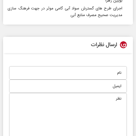
بویین زهرا
اجرای طرح های گسترش سواد آبی گامی موثر در جهت فرهنگ سازی
مدیریت صحیح مصرف منابع آبی
ارسال نظرات