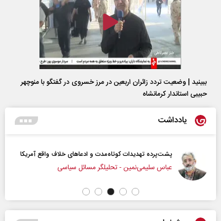
ببینید | وضعیت تردد زائران اربعین در مرز خسروی در گفتگو با منوچهر
حبیبی استاندار کرمانشاه
یادداشت
پشت‌پرده تهدیدات کوتاه‏‌مدت و ادعا‌های خلاف واقع آمریکا
عباس سلیمی‌نمین - تحلیلگر مسائل سیاسی