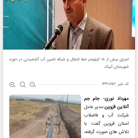
اجرای بیش از ۱۸ کیلومتر خط انتقال و شبکه تامین آب آشامیدنی در حوزه
شهرستان آبیک
کد خبر: ۱۴۳۰۲۵۲
مهرداد نوری- جام جم
آنلاین قزوین:
مدیر عامل
شرکت آب و فاضلاب
استان قزوین گفت: با
تلاش های صورت گرفته،