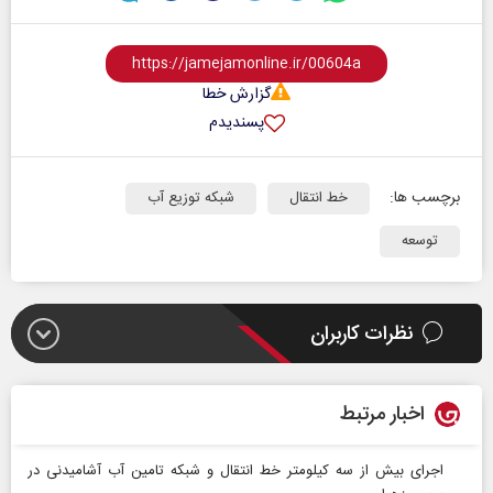
گزارش خطا
پسندیدم
برچسب ها:
خط انتقال
شبکه توزیع آب
توسعه
نظرات کاربران
اخبار مرتبط
اجرای بیش از سه کیلومتر خط انتقال و شبکه تامین آب آشامیدنی در