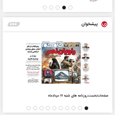
پیشخوان
صفحات‌نخست‌روزنامه ها‌ی شنبه ۱۷ مردادماه