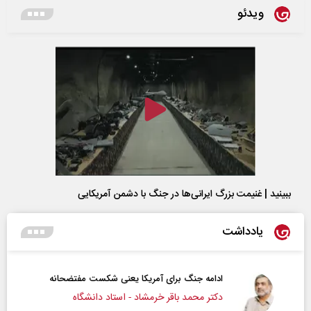
ویدئو
ببینید | غنیمت بزرگ ایرانی‌ها در جنگ با دشمن آمریکایی
یادداشت
ادامه جنگ برای آمریکا یعنی شکست مفتضحانه
دکتر محمد باقر خرمشاد - استاد دانشگاه