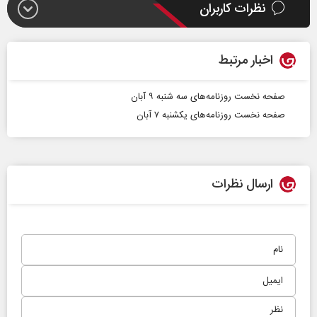
نظرات کاربران
اخبار مرتبط
صفحه نخست روزنامه‌های سه شنبه ۹ آبان
صفحه نخست روزنامه‌های یکشنبه ۷ آبان
ارسال نظرات