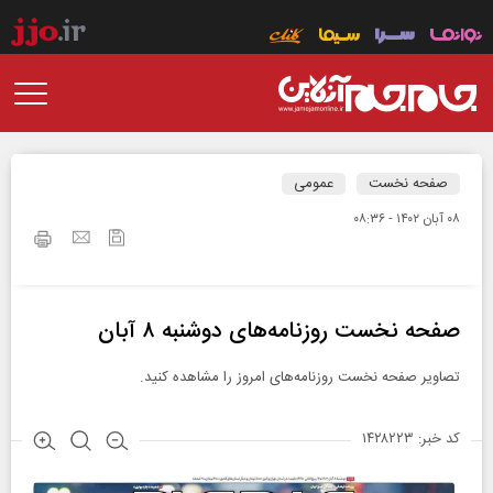
صفحه نخست
عمومی
۰۸ آبان ۱۴۰۲ - ۰۸:۳۶
صفحه نخست روزنامه‌های دوشنبه ۸ آبان
تصاویر صفحه نخست روزنامه‌های امروز را مشاهده کنید.
کد خبر: ۱۴۲۸۲۲۳