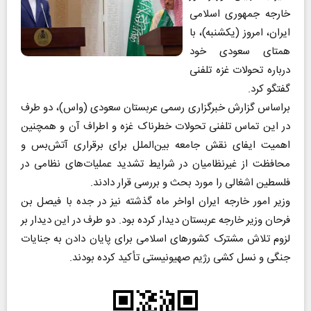
خارجه جمهوری اسلامی
ایران، امروز (یکشنبه)، با
همتای سعودی خود
درباره تحولات غزه تلفنی
گفتگو کرد.
براساس گزارش خبرگزاری رسمی عربستان سعودی (واس)، دو طرف
در این تماس تلفنی تحولات خطرناک غزه و اطراف آن و همچنین
اهمیت ایفای نقش جامعه بین‌الملل برای برقراری آتش‌بس و
محافظت از غیرنظامیان در شرایط تشدید عملیات‌های نظامی در
فلسطین اشغالی را مورد بحث و بررسی قرار دادند.
وزیر امور خارجه ایران اواخر ماه گذشته نیز در جده با فیصل بن
فرحان وزیر خارجه عربستان دیدار کرده بود. دو طرف در این دیدار بر
لزوم تلاش مشترک کشور‌های اسلامی برای پایان دادن به جنایات
جنگی و نسل کشی رژیم صهیونیستی تأکید کرده بودند.