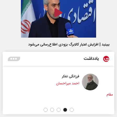
ببینید | افزایش اعتبار کالابرگ بزودی اطلاع‌رسانی می‌شود
یادداشت
فرزانگی تفکر
احمد میراحسان