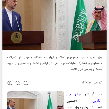
وزیر امور خارجه جمهوری اسلامی ایران و همتای سعودی او تحولات
فلسطین و تشدید عملیات‌های نظامی در اراضی اشغالی فلسطین را مورد
بحث و بررسی قرار دادند.
کد خبر: ۱۴۲۸۱۷۰
به گزارش
جام جم
آنلاین
، «حسین
امیرعبداللهیان» وزیر امور