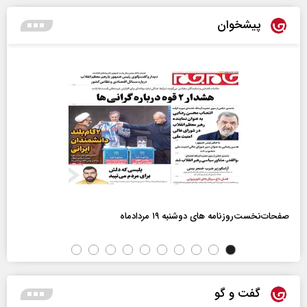
پیشخوان
صفحات‌نخست‌روزنامه ها‌ی دوشنبه ۱۹ مردادماه
گفت و گو