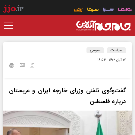
سیاست
عمومی
۰۷ آبان ۱۴۰۲ - ۱۶:۵۴
گفت‌وگوی تلفنی وزرای خارجه ایران و عربستان
درباره فلسطین