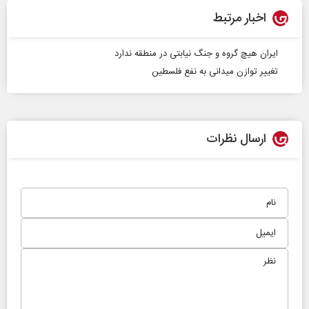
اخبار مرتبط
ایران هیچ گروه و جنگ نیابتی در منطقه ندارد
تغییر توازن میدانی به نفع فلسطین
ارسال نظرات