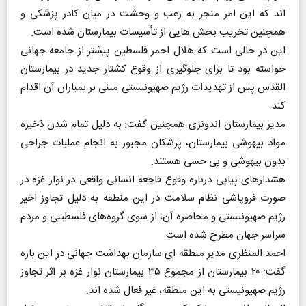
اند که این امر منجر به رعب و وحشت در میان کادر پزشکی و
همچنین تخریب بخش هایی از تأسیسات بیمارستان شده است.
این در حالی است که هلال احمر فلسطین پیشتر از جامعه جهانی
خواسته بود تا برای جلوگیری از وقوع کشتار جدید در بیمارستان
القدس پس از تهدیدات رژیم صهیونیستی مبنی بر بمباران آن اقدام
کند.
مدیر بیمارستان اندونزی همچنین گفت: به دلیل تمام شدن ذخیره
مواد بیهوشی بیمارستان، پزشکان مجبور به انجام عملیات جراحی
بدون بیهوشی و بی حسی هستند.
هشدارهای پیاپی درباره وقوع فاجعه انسانی واقعی در نوار غزه در
صورت فروپاشی نظام سلامت در این منطقه به دلیل تجاوز اخیر
رژیم صهیونیستی و محاصره آن، از سوی گروه‌های فلسطینی و مردم
سراسر جهان مطرح شده است.
احمد المنظری مدیر منطقه ای سازمان بهداشت جهانی در این باره
گفت: ۲۰ بیمارستان از مجموع ۳۵ بیمارستان نوار غزه بر اثر تجاوز
رژیم صهیونیستی به این منطقه، غیر فعال شده اند.