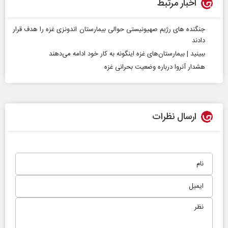
اخبار مرتبط
جنگنده های رژیم صهیونیستی حوالی بیمارستان اندونزی غزه را هدف قرار
دادند
ببینید | بیمارستان‌های غزه اینگونه به کار خود ادامه می‌دهند
هشدار آنروا درباره وضعیت بحرانی غزه
ارسال نظرات