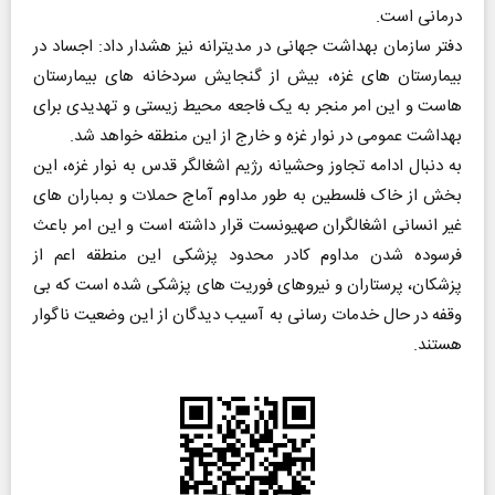
درمانی است.
دفتر سازمان بهداشت جهانی در مدیترانه نیز هشدار داد: اجساد در
بیمارستان های غزه، بیش از گنجایش سردخانه های بیمارستان
هاست و این امر منجر به یک فاجعه محیط زیستی و تهدیدی برای
بهداشت عمومی در نوار غزه و خارج از این منطقه خواهد شد.
به دنبال ادامه تجاوز وحشیانه رژیم اشغالگر قدس به نوار غزه، این
بخش از خاک فلسطین به طور مداوم آماج حملات و بمباران های
غیر انسانی اشغالگران صهیونست قرار داشته است و این امر باعث
فرسوده شدن مداوم کادر محدود پزشکی این منطقه اعم از
پزشکان، پرستاران و نیروهای فوریت های پزشکی شده است که بی
وقفه در حال خدمات رسانی به آسیب دیدگان از این وضعیت ناگوار
هستند.