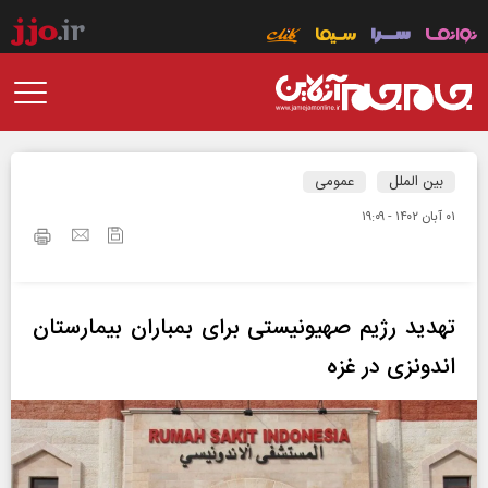
بین الملل
عمومی
۰۱ آبان ۱۴۰۲ - ۱۹:۰۹
تهدید رژیم صهیونیستی برای بمباران بیمارستان
اندونزی در غزه