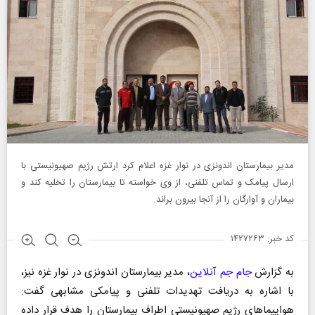
مدیر بیمارستان اندونزی در نوار غزه اعلام کرد ارتش رژیم صهیونیستی با
ارسال پیامک و تماس تلفنی، از وی خواسته تا بیمارستان را تخلیه کند و
بیماران و آوارگان را از آنجا بیرون براند.
کد خبر: ۱۴۲۷۲۶۳
به گزارش
جام جم آنلاین
، مدیر بیمارستان اندونزی در نوار غزه نیز،
با اشاره به دریافت تهدیدات تلفنی و پیامکی مشابهی گفت:
هواپیماهای رژیم صهیونیستی اطراف بیمارستان را هدف قرار داده