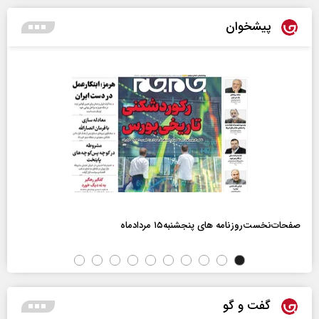
پیشخوان
صفحات‌نخست‌روزنامه ها‌ی پنجشنبه‌۱۵ مردادماه
گفت و گو