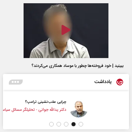
ببینید | خود فروخته‌ها چطور با موساد همکاری می‌کردند؟
یادداشت
چرایی عقب‌نشینی ترامپ؟
دکتر یدالله جوانی - تحلیلگر مسائل سیاسی