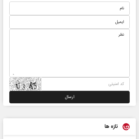
تازه ها