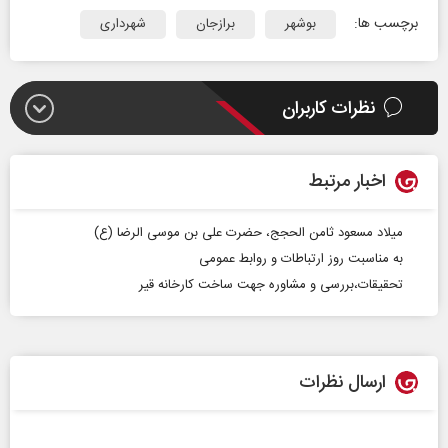
برچسب ها:
بوشهر
برازجان
شهرداری
نظرات کاربران
اخبار مرتبط
میلاد مسعود ثامن الحجج، حضرت علی بن موسی الرضا (ع)
به مناسبت روز ارتباطات و روابط عمومی
تحقیقات،بررسی و مشاوره جهت ساخت کارخانه قیر
ارسال نظرات