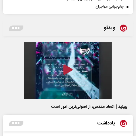
جام‌جهانی مهاجران
ویدئو
ببینید | اتحاد مقدس، از اصولی‌ترین امور است
یادداشت