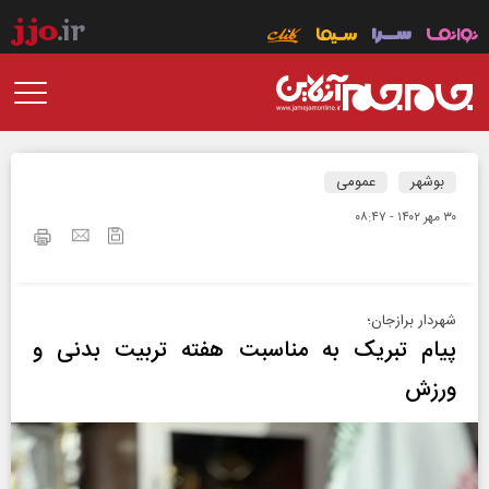
بوشهر
عمومی
۳۰ مهر ۱۴۰۲ - ۰۸:۴۷
شهردار برازجان؛
پیام تبریک به مناسبت هفته تربیت بدنی و
ورزش