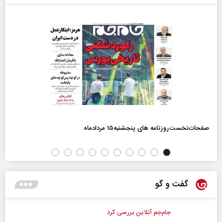
صفحات‌نخست‌روزنامه ها‌ی پنجشنبه‌۱۵ مردادماه
گفت و گو
جام‌جم آنلاین بررسی کرد