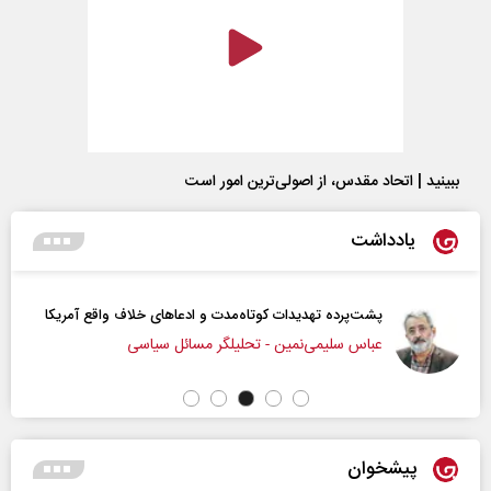
ببینید | اتحاد مقدس، از اصولی‌ترین امور است
یادداشت
پشت‌پرده تهدیدات کوتاه‏‌مدت و ادعا‌های خلاف واقع آمریکا
عباس سلیمی‌نمین - تحلیلگر مسائل سیاسی
پیشخوان