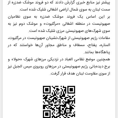
پیشتر نیز منابع خبری گزارش دادند که دو فروند موشک ضدزره از
سمت لبنان به سوی شمال اراضی اشغالی شلیک شده است.
بر این اساس یک فروند موشک ضدزره به سوی نظامیان
صهیونیست در منطقه اشغالی «مرگلیوت» و موشک دوم نیز به
سوی شهرک‌های صهیونیستی مرزی شلیک شده است.
مقامات رژیم صهیونیستی از شهرک‌نشینان صهیونیست در مرگلیوت،
المناره، یفتاح، مسغاف و مناطق مجاور آن‌ها خواستند که در
پناهگاه‌ها بمانند.
همچنین موضع نظامی العباد در نزدیکی مرزهای شهرک «حولا» و
برج دیده‌بانی رژیم صهیونیستی در مرزهای روبروی میس الجبل نیز
از سوی مقاومت لبنان هدف قرار گرفت.