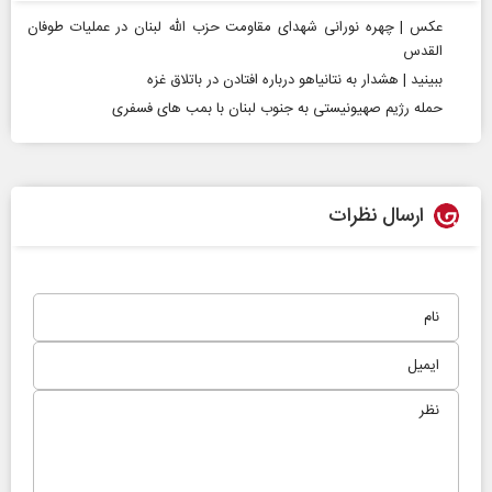
عکس | چهره نورانی شهدای مقاومت حزب الله لبنان در عملیات طوفان
القدس
ببینید | هشدار به نتانیاهو درباره افتادن در باتلاق غزه
حمله رژیم صهیونیستی به جنوب لبنان با بمب‌ های فسفری
ارسال نظرات