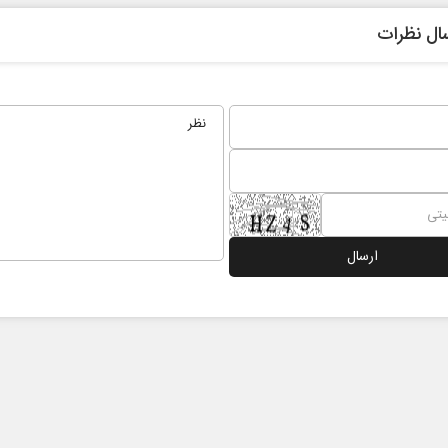
ال نظرات