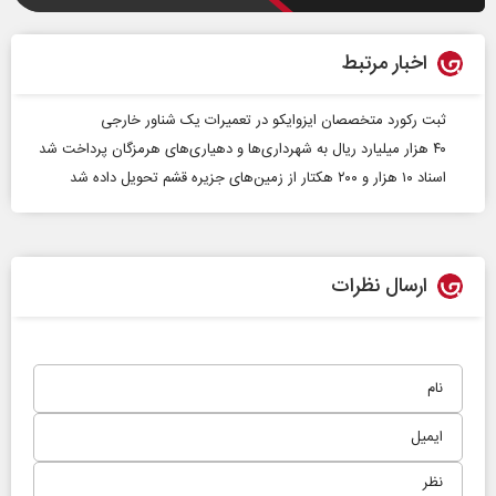
اخبار مرتبط
ثبت رکورد متخصصان ایزوایکو در تعمیرات یک شناور خارجی
۴۰ هزار میلیارد ریال به شهرداری‌ها و دهیاری‌های هرمزگان پرداخت شد
اسناد ۱۰ هزار و ۲۰۰ هکتار از زمین‌های جزیره قشم تحویل داده شد
ارسال نظرات