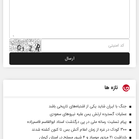
تازه ها
جنگ با ایران شاید یکی از اشتباه‌های تاریخی باشد
عملیات گسترده ارتش یمن علیه نیروهای سعودی
پیام تسلیت رسانه ملی در پی درگذشت استاد ابوالقاسم قاسم‌زاده
۳۰۰ کودک در غزه از زمان اعلام آتش بس تا کنون کشته شدند
بازداشت ۲۱ مزدور موساد و ۴ شرور مسلح در استان کرمان