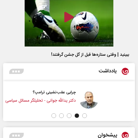
ببینید | وقتی ستاره‌ها قبل از گل جشن گرفتند!
یادداشت
چرایی عقب‌نشینی ترامپ؟
دکتر یدالله جوانی - تحلیلگر مسائل سیاسی
پیشخوان