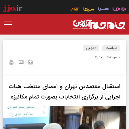
سیاست
عمومی
۲۰ مهر ۱۴۰۲ - ۱۹:۴۷
استقبال معتمدین تهران و اعضای منتخب هیات
اجرایی از برگزاری انتخابات بصورت تمام مکانیزه