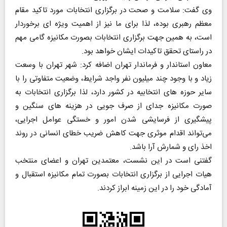
وی گفت: سلامت و صحت در برگزاری انتخابات مورد تاکید مقام
معظم رهبری بوده، لذا برای ما نیز از اهمیت ویژه ای برخوردار
است، به همین جهت برگزاری انتخابات بصورت مکانیزه گامی مهم
در راستای تحقق تاکیدات ایشان خواهد بود.
معاون استاندار و فرماندار تهران اضافه کرد: شهر تهران با وسعت
زیاد و با وجود چند میلیون نفر واجد شرایط، وضعیت متفاوتی را با
سایر حوزه های انتخابیه در کشور دارد، لذا برگزاری انتخابات به
صورت مکانیزه جدای از صرف جویی در هزینه های سنگین و
پیشگیری از فرسایشی شدن امور و خستگی عوامل اجرایی،
می‌تواند اقدام موثری جهت کاهش ضریب خطای انسانی در روند
اخذ رای و شمارش آرا باشد.
گفتنی است در این نشست، معتمدین تهران و اعضای منتخب
هیات اجرایی از برگزاری انتخابات بصورت تمام مکانیزه استقبال و
آمادگی خود را در این زمینه ابراز کردند.