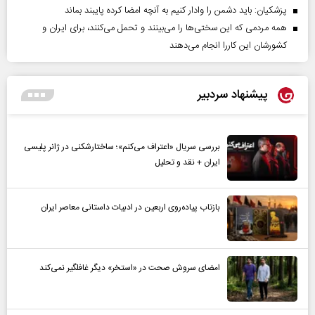
پزشکیان: باید دشمن را وادار کنیم به آنچه امضا کرده پایبند بماند
همه مردمی که این سختی‌ها را می‌بینند و تحمل می‌کنند، برای ایران و
کشورشان این کاررا انجام می‌دهند
پیشنهاد سردبیر
بررسی سریال «اعتراف می‌کنم»؛ ساختارشکنی در ژانر پلیسی
ایران + نقد و تحلیل
بازتاب پیاده‌روی اربعین در ادبیات داستانی معاصر ایران
امضای سروش صحت در «استخر» دیگر غافلگیر نمی‌کند