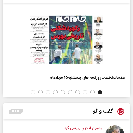
صفحات‌نخست‌روزنامه ها‌ی پنجشنبه‌۱۵ مردادماه
گفت و گو
جام‌جم آنلاین بررسی کرد