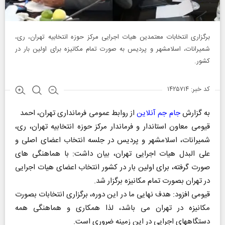
برگزاری انتخابات معتمدین هیات اجرایی مرکز حوزه انتخابیه تهران، ری،
شمیرانات، اسلامشهر و پردیس به صورت تمام مکانیزه برای اولین بار در
کشور.
کد خبر: ۱۴۲۵۷۱۴
به گزارش
جام جم آنلاین
از روابط عمومی فرمانداری تهران، احمد
قیومی معاون استاندار و فرماندار مرکز حوزه انتخابیه تهران، ری،
شمیرانات، اسلامشهر و پردیس در جلسه انتخاب اعضای اصلی و
علی البدل هیات اجرایی تهران، بیان داشت: با هماهنگی های
صورت گرفته، برای اولین بار در کشور انتخاب اعضای هیات اجرایی
در تهران بصورت تمام مکانیزه برگزار شد.
قیومی افزود: هدف نهایی ما در این دوره، برگزاری انتخابات بصورت
مکانیزه در تهران می باشد، لذا همکاری و هماهنگی همه
دستگاههای اجرایی در این زمینه ضروری است.