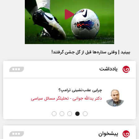
ببینید | وقتی ستاره‌ها قبل از گل جشن گرفتند!
یادداشت
چرایی عقب‌نشینی ترامپ؟
دکتر یدالله جوانی - تحلیلگر مسائل سیاسی
پیشخوان