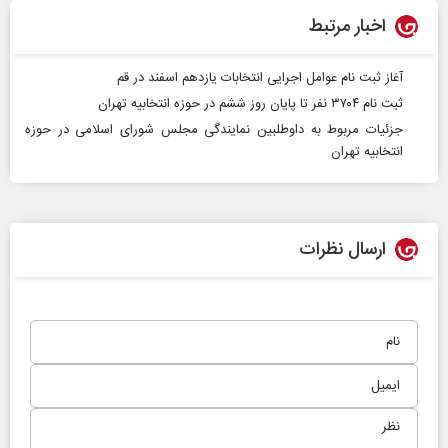
اخبار مرتبط
آغاز ثبت نام عوامل اجرایی انتخابات یازدهم اسفند در قم
ثبت نام ۳۷۰۴ نفر تا پایان روز ششم در حوزه انتخابیه تهران
جزئیات مربوط به داوطلبین نمایندگی مجلس شورای اسلامی در حوزه
انتخابیه تهران
ارسال نظرات