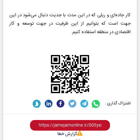
کار جاده‌ای و ریلی که در این مدت با جدیت دنبال می‌شود در این
جهت است که بتوانیم از این ظرفیت در جهت توسعه و کار
اقتصادی در منطقه استفاده کنیم.
اشتراک گذاری :
گزارش خطا