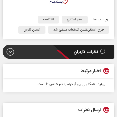
پسندیدم
برچسب ها:
سفر استانی
افتتاحیه
طرح استانی‌شدن انتخابات منتفی شد
استان فارس
نظرات کاربران
اخبار مرتبط
ببینید | نامگذاری این آزادراه به نام شاهچراغ است
ارسال نظرات