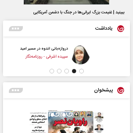
ببینید | غنیمت بزرگ ایرانی‌ها در جنگ با دشمن آمریکایی
یادداشت
دروازه‌بانی اندوه در مسیر امید
سپیده اشرفی - روزنامه‌نگار
پیشخوان