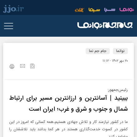
نوانما
جام جم نما
۲۰ مهر ۱۴۰۲ - ۱۱:۱۲
رئیس‌جمهور:
ببینید | آسانترین و ارزانترین مسیر برای ارتباط
شمال و جنوب و شرق و غرب؛ ایران است
ما در کشور نیازمند کار و تلاش جهادی هستیم،همه کسانی که امروز در این
کشور در کسوت خدمت‌گذاری هستند در هر کجا بدانند باید تلاششان را
مضاعف کنند.