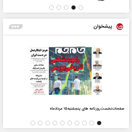
پیشخوان
صفحات‌نخست‌روزنامه ها‌ی پنجشنبه‌۱۵ مردادماه