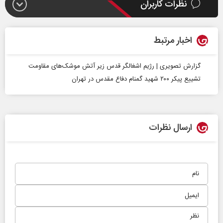
نظرات کاربران
اخبار مرتبط
گزارش تصویری | رژیم اشغالگر قدس زیر آتش موشک‌های مقاومت
تشییع پیکر ۲۰۰ شهید گمنام دفاع مقدس در تهران
ارسال نظرات