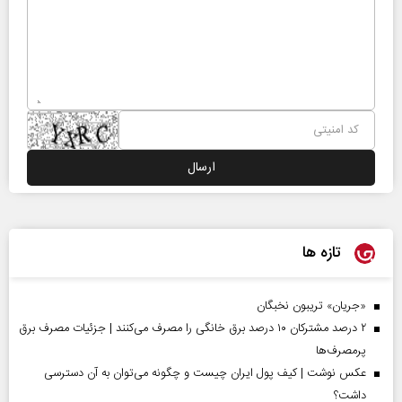
تازه ها
«جریان» تریبون نخبگان
۲ درصد مشترکان ۱۰ درصد برق خانگی را مصرف می‌کنند | جزئیات مصرف برق
پرمصرف‌ها
عکس نوشت | کیف پول ایران چیست و چگونه می‌توان به آن دسترسی
داشت؟