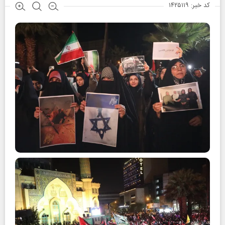
کد خبر: ۱۴۲۵۱۱۹