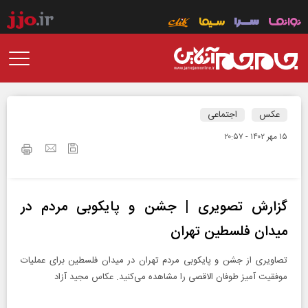
عکس
اجتماعی
۱۵ مهر ۱۴۰۲ - ۲۰:۵۷
گزارش تصویری | جشن و پایکوبی مردم در
میدان فلسطین تهران
تصاویری از جشن و پایکوبی مردم تهران در میدان فلسطین برای عملیات
موفقیت آمیز طوفان الاقصی را مشاهده می‌کنید. عکاس مجید آزاد