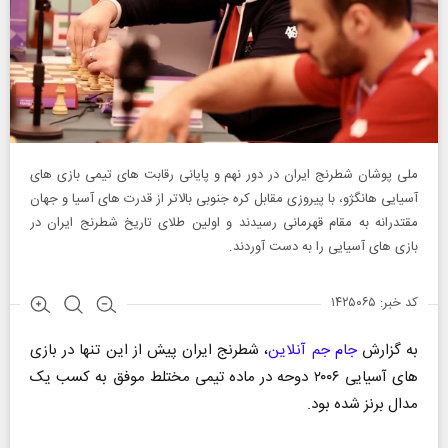
ملی پوشان شطرنج ایران در دور نهم و پایانی رقابت های تیمی بازی های
آسیایی هانگژو، با پیروزی مقابل کره جنوبی بالاتر از قدرت های آسیا و جهان
مقتدرانه به مقام قهرمانی رسیدند و اولین طلای تاریخ شطرنج ایران در
بازی های آسیایی را به دست آوردند.
کد خبر: ۱۴۲۵۰۶۵
به گزارش
جام جم آنلاین
، شطرنج ایران پیش از این تنها در بازی
های آسیایی ۲۰۰۶ دوحه در ماده تیمی مختلط موفق به کسب یک
مدال برنز شده بود.