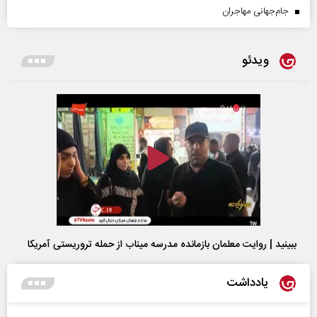
جام‌جهانی مهاجران
ویدئو
ببینید | روایت معلمان بازمانده مدرسه میناب از حمله تروریستی آمریکا
یادداشت