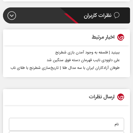
نظرات کاربران
اخبار مرتبط
ببینید | فلسفه به وجود آمدن بازی شطرنج
علی داوودی نایب قهرمان دسته فوق سنگین شد
طوفان آزادکاران ایران با سه مدال طلا | تاریخ‌سازی شطرنج با طلای ناب
ارسال نظرات