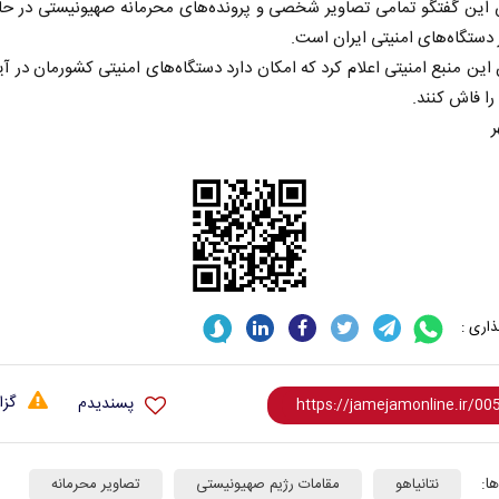
 این گفتگو تمامی تصاویر شخصی و پرونده‌های محرمانه صهیونیستی در حا
ر دستگاه‌های امنیتی ایران است.
ین منبع امنیتی اعلام کرد که امکان دارد دستگاه‌های امنیتی کشورمان در آی
را فاش کنند.
ر
اری :
گزا
پسندیدم
ا:
نتانیاهو
مقامات رژیم صهیونیستی
تصاویر محرمانه