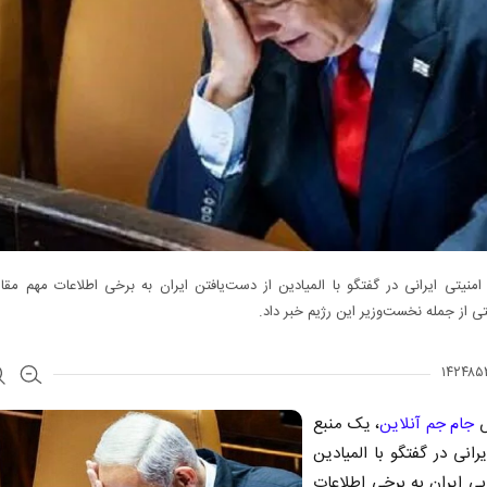
منیتی ایرانی در گفتگو با المیادین از دست‌یافتن ایران به برخی اطلاعات مهم مقا
 از جمله نخست‌وزیر این رژیم خبر داد.
ش
جام جم آنلاین
، یک منبع
یرانی در گفتگو با المیادین
بی ایران به برخی اطلاعات