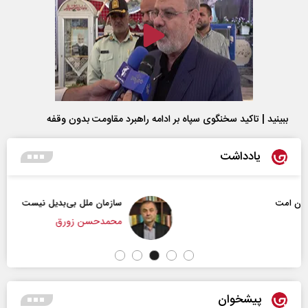
ببینید | تاکید سخنگوی سپاه بر ادامه راهبرد مقاومت بدون وقفه
یادداشت
سازمان ملل بی‌بدیل نیست
محمدحسن زورق
پیشخوان