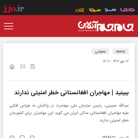
جامعه
عمومی
۱۲ مهر ۱۴۰۲ - ۱۶:۰۱
ببینید | مهاجران افغانستانی خطر امنیتی ندارند
عبدالله ممبینی، رئیس سازمان ملی مهاجرت در واکنش به هراس افکنی
علیه مهاجران افغانستانی ساکن ایران می گوید این مهاجران برای کشورمان
خطر امنیتی ندارند.
کد خبر: ۱۴۲۴۸۲۲