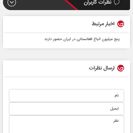
نظرات کاربران
اخبار مرتبط
پنج میلیون اتباع افغانستانی در ایران حضور دارند
ارسال نظرات