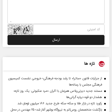
تازه ها
از جزئیات قانون «ساترا» تا رشد بودجه فرهنگی؛ خروجی نشست کمیسیون
فرهنگی مجلس با رسانه‌ها
مستند جدید دیزنی‌پلاس هم‌زمان با اکران «مرد عنکبوتی: یک روز تازه»
هشدار دو قوه درباره گرانی‌ها
رکورد تازه در بازار طلا و سکه؛ سکه طرح جدید ۱۸۶ میلیون تومان شد
بازگشت متخصصان روس‌اتم به نیروگاه بوشهر آغاز شد؛ ۲۵ مهندس در محل