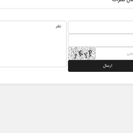
ال نظرات