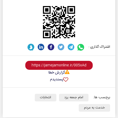
اشتراک گذاری :
گزارش خطا
پسندیدم
برچسب ها:
امام جمعه یزد
انتخابات
خدمت به مردم