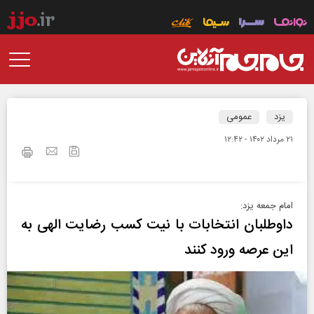
یزد
عمومی
۲۱ مرداد ۱۴۰۲ - ۱۲:۴۲
امام جمعه یزد:
داوطلبان انتخابات با نیت کسب رضایت الهی به
این عرصه ورود کنند