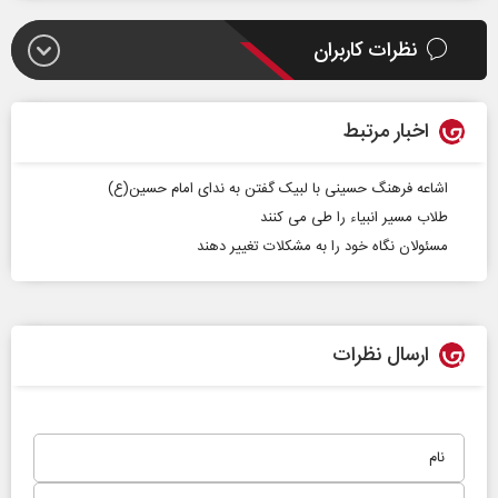
نظرات کاربران
اخبار مرتبط
اشاعه فرهنگ حسینی با لبیک گفتن به ندای امام حسین(ع)
طلاب مسیر انبیاء را طی می کنند
مسئولان نگاه خود را به مشکلات تغییر دهند
ارسال نظرات