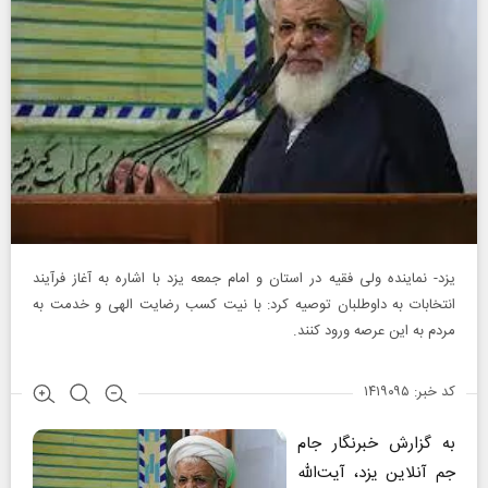
یزد- نماینده ولی فقیه در استان و امام جمعه یزد با اشاره به آغاز فرآیند
انتخابات به داوطلبان توصیه کرد: با نیت کسب رضایت الهی و خدمت به
مردم به این عرصه ورود کنند.
کد خبر: ۱۴۱۹۰۹۵
به گزارش خبرنگار جام
جم آنلاین یزد، آیت‌الله