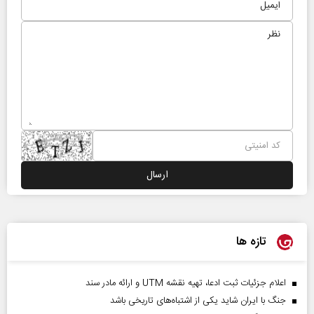
تازه ها
اعلام جزئیات ثبت ادعا، تهیه نقشه UTM و ارائه مادر سند
جنگ با ایران شاید یکی از اشتباه‌های تاریخی باشد