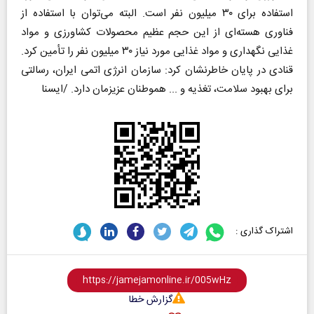
استفاده برای ۳۰ میلیون نفر است. البته می‌توان با استفاده از
فناوری هسته‌ای از این حجم عظیم محصولات کشاورزی و مواد
غذایی نگهداری و مواد غذایی مورد نیاز ۳۰ میلیون نفر را تأمین کرد.
قنادی در پایان خاطرنشان کرد: سازمان انرژی اتمی ایران، رسالتی
برای بهبود سلامت، تغذیه و ... هموطنان عزیزمان دارد. /ایسنا
اشتراک گذاری :
گزارش خطا