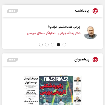
یادداشت
چرایی عقب‌نشینی ترامپ؟
دکتر یدالله جوانی - تحلیلگر مسائل سیاسی
پیشخوان