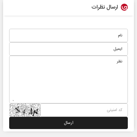
ارسال نظرات