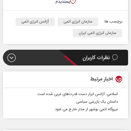
پسندیدم
برچسب ها:
سازمان انرژی اتمی
آژانس انرژی اتمی
سازمان انرژی اتمی ایران
نظرات کاربران
اخبار مرتبط
اسلامی: آژانس ابزار دست قدرت‌های غربی شده است
داستان یک بازرسی سیاسی
نیروگاه اتمی بوشهر از مدار خارج می شود