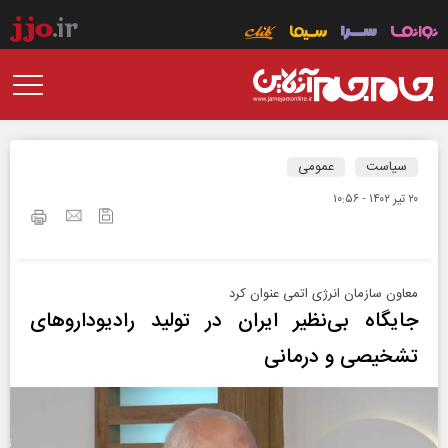
سیاست
عمومی
۲۰ تير ۱۴۰۲ - ۱۰:۵۶
معاون سازمان انرژی اتمی عنوان کرد
جایگاه‌ بی‌نظیر ایران در تولید رادیوداروهای
تشخیصی و درمانی