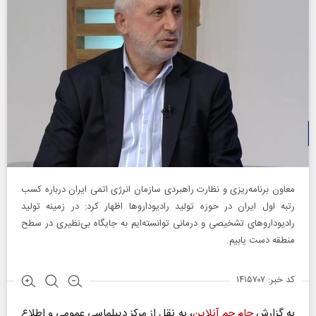
معاون برنامه‌ریزی و نظارت راهبردی سازمان انرژی اتمی ایران درباره کسب
رتبه اول ایران در حوزه تولید رادیوداروها اظهار کرد: در زمینه تولید
رادیوداروهای تشخیصی و درمانی توانسته‌ایم به جایگاه بی‌نظیری در سطح
منطقه دست یابیم.
کد خبر: ۱۴۱۵۷۰۷
به گزارش
جام جم آنلاین
، به نقل از مرکز دیپلماسی عمومی و اطلاع