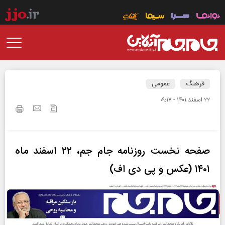
فرهنگ
عمومی
۲۲ اسفند ۱۴۰۱ - ۰۹:۱۷
صفحه نخست روزنامه جام جم، ۲۲ اسفند ماه
۱۴۰۱ (عکس و پی دی اف)