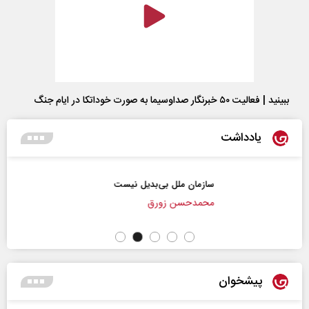
ببینید | فعالیت ۵۰ خبرنگار صداوسیما به صورت خوداتکا در ایام جنگ
یادداشت
سازمان ملل بی‌بدیل نیست
محمدحسن زورق
پیشخوان