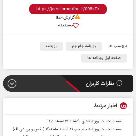
گزارش خطا
پسندیدم
برچسب ها:
روزنامه جام جم
روزنامه
صفحه اول روزنامه ها
نظرات کاربران
اخبار مرتبط
صفحه نخست روزنامه‌های یکشنبه ۲۱ اسفند ۱۴۰۱
صفحه نخست روزنامه جام جم، ۲۱ اسفند ماه ۱۴۰۱ (عکس و پی دی اف)