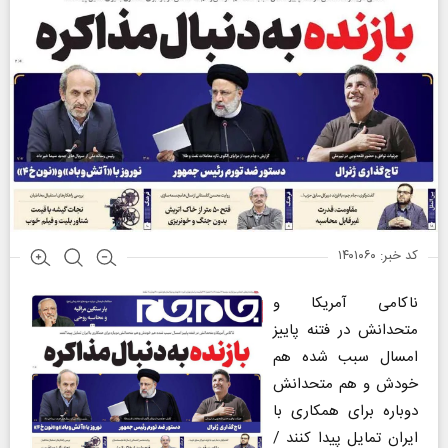
کد خبر: ۱۴۰۱۰۶۰
ناکامی آمریکا و
متحدانش در فتنه پاییز
امسال سبب شده هم
خودش و هم متحدانش
دوباره برای همکاری با
ایران تمایل پیدا کنند /