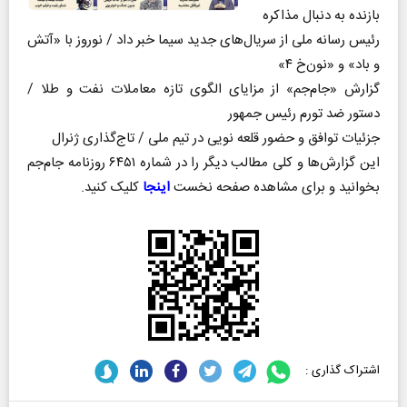
بازنده به دنبال مذاکره
رئیس رسانه ملی از سریال‌های جدید سیما خبر داد / نوروز با «آتش
و باد» و «نون‌خ ۴»
گزارش «جام‌جم» از مزایای الگوی تازه معاملات نفت و طلا /
دستور ضد تورم رئیس جمهور
جزئیات توافق و حضور قلعه نویی در تیم ملی / تاج‌گذاری ژنرال
این گزارش‌ها و کلی مطالب دیگر را در شماره ۶۴۵۱ روزنامه جام‌جم
بخوانید و برای مشاهده صفحه نخست
اینجا
کلیک کنید.
اشتراک گذاری :