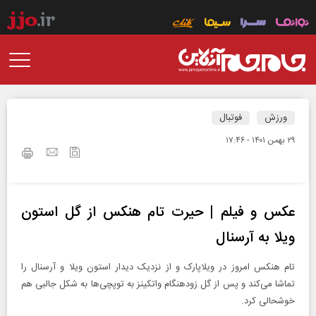
ورزش
فوتبال
۲۹ بهمن ۱۴۰۱ - ۱۷:۴۶
عکس و فیلم | حیرت تام هنکس از گل استون
ویلا به آرسنال
تام هنکس امروز در ویلاپارک و از نزدیک دیدار استون ویلا و آرسنال را
تماشا می‌کند و پس از گل زودهنگام واتکینز به توپچی‌ها به شکل جالبی هم
خوشحالی کرد.