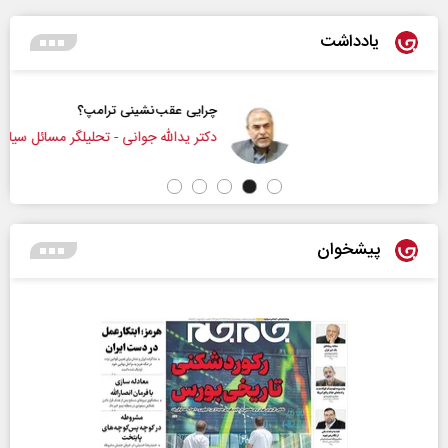
یادداشت
چرایی عقب‌نشینی ترامپ؟
دکتر یدالله جوانی - تحلیلگر مسائل سیاسی
پیشخوان