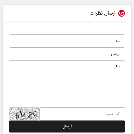
ارسال نظرات