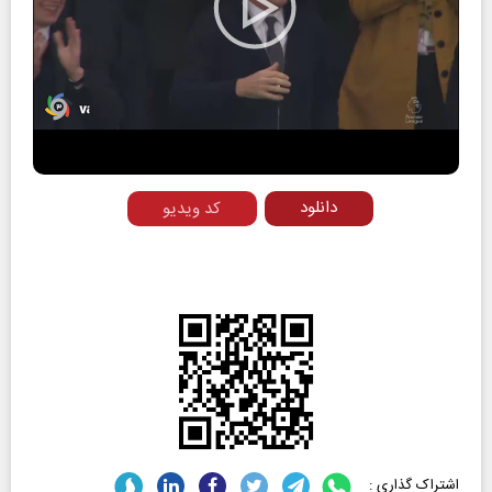
Play
Video
دانلود
کد ویدیو
اشتراک گذاری :