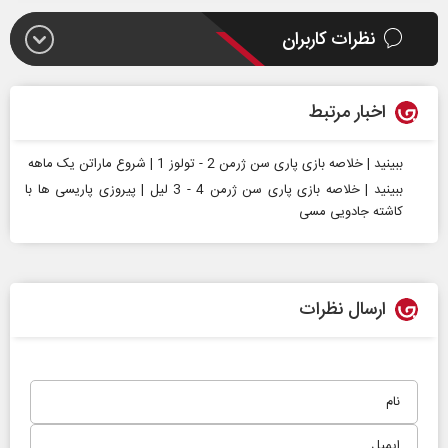
نظرات کاربران
اخبار مرتبط
ببینید | خلاصه بازی پاری سن ژرمن 2 - تولوز 1 | شروع ماراتن یک ماهه
ببینید | خلاصه بازی پاری سن ژرمن 4 - 3 لیل | پیروزی پاریسی ها با
کاشته جادویی مسی
ارسال نظرات