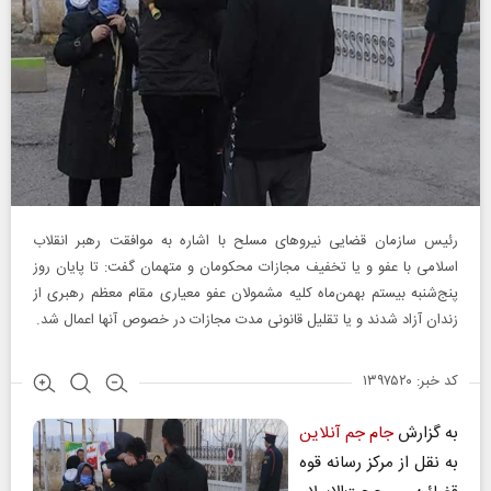
رئیس سازمان قضایی نیروهای مسلح با اشاره به موافقت رهبر انقلاب
اسلامی با عفو و یا تخفیف مجازات محکومان و متهمان گفت: تا پایان روز
پنج‌شنبه بیستم بهمن‌ماه کلیه مشمولان عفو معیاری مقام معظم رهبری از
زندان آزاد شدند و یا تقلیل قانونی مدت مجازات در خصوص آنها اعمال شد.
کد خبر: ۱۳۹۷۵۲۰
به گزارش
جام جم آنلاین
به نقل از مرکز رسانه قوه