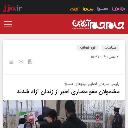
سیاست
قوه قضائیه
۲۱ بهمن ۱۴۰۱ - ۱۵:۳۷
رئیس سازمان قضایی نیروهای مسلح:
مشمولان عفو معیاری اخیر از زندان آزاد شدند