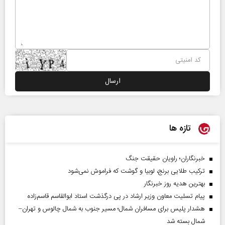
تازه ها
خبرنگاران؛ راویان حقیقت جنگ
ترکیب طلایی برنج، لوبیا و گوشت که فراموش نمی‌شود
بهترین هدیه روز خبرنگار
پیام تسلیت معاون وزیر ارشاد در پی درگذشت استاد ابوالقاسم قاسم‌زاده
هشدار پلیس برای مسافران شمال؛ مسیر جنوب به شمال چالوس و تهران–
شمال بسته شد