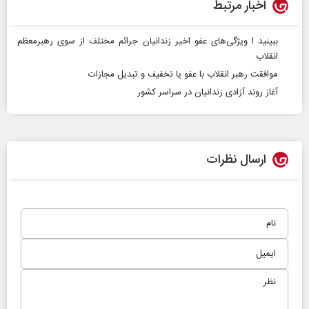
اخبار مرتبط
ببینید ا ویژگی‌های عفو اخیر زندانیان جرائم مختلف از سوی رهبرمعظم
انقلاب
موافقت رهبر انقلاب با عفو یا تخفیف و تبدیل مجازات
آغاز روند آزادی زندانیان در سراسر کشور
ارسال نظرات